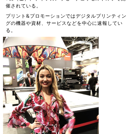
催されている。
プリント&プロモーションではデジタルプリンティン
グの機器や資材、サービスなどを中心に速報してい
る。