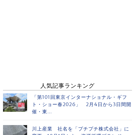
人気記事ランキング
「第101回東京インターナショナル・ギフ
ト・ショー春2026」 2月4日から3日間開
催・東...
川上産業 社名を「プチプチ株式会社」に