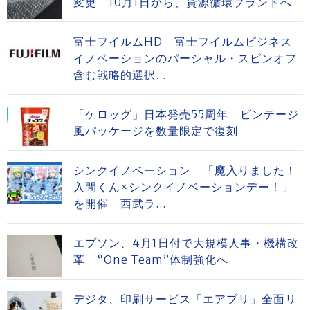
変更 10月1日から、資源循環ブランドへ
富士フイルムHD 富士フイルムビジネス
イノベーションのパーシャル・スピンオフ
含む戦略的選択...
「ケロッグ」日本発売55周年 ビンテージ
風パッケージを数量限定で復刻
シンクイノベーション 「魔入りました！
入間くん×シンクイノベーションデー！」
を開催 西武ラ...
エプソン、4月1日付で大規模人事・機構改
革 “One Team”体制強化へ
デジタ、印刷サービス「エアプリ」全面リ