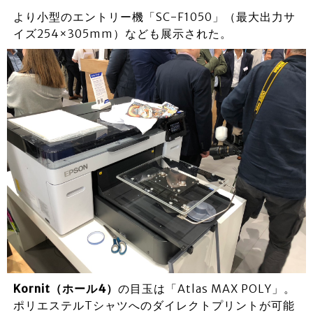
より小型のエントリー機「SC-F1050」（最大出力サ
イズ254×305mm）なども展示された。
Kornit（ホール4）
の目玉は「Atlas MAX POLY」。
ポリエステルTシャツへのダイレクトプリントが可能