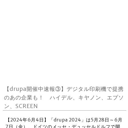
【drupa開催中速報③】デジタル印刷機で提携
のあの企業も！ ハイデル、キヤノン、エプソ
ン、SCREEN
【2024年6月4日】「drupa 2024」は5月28日～6月
7日（金）、ドイツのメッセ・デュッセルドルフで開