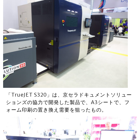
「TrueJET S320」は、京セラドキュメントソリュー
ションズの協力で開発した製品で、A3シートで、フ
ォーム印刷の置き換え需要を狙ったもの。