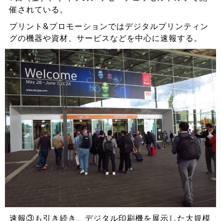
催されている。
プリント&プロモーションではデジタルプリンティン
グの機器や資材、サービスなどを中心に速報する。
速報③も引き続き、デジタル印刷機を展示した大規模