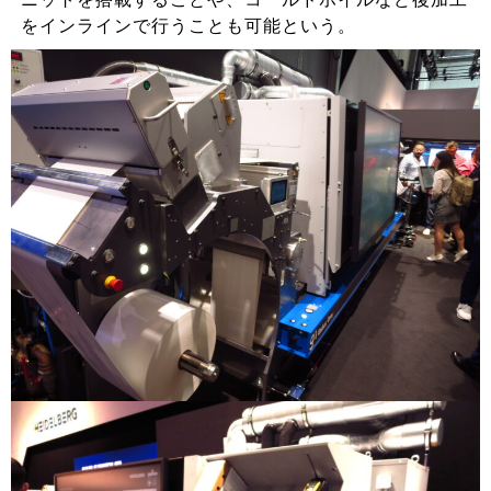
をインラインで行うことも可能という。