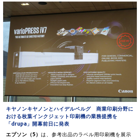
キヤノンキヤノンとハイデルベルグ 商業印刷分野に
おける枚葉インクジェット印刷機の業務提携を
「drupa」開幕前日に発表
エプソン（5）
は、参考出品のラベル用印刷機を展示