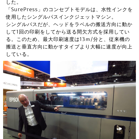
した。
「SurePress」のコンセプトモデルは、水性インクを
使用したシングルパスインクジェットマシン。
シングルパスだが、ヘッドをラベルの搬送方向に動か
して1回の印刷をしてから送る間欠方式を採用してい
る。このため、最大印刷速度は13ｍ/分と、従来機の
搬送と垂直方向に動かすタイプより大幅に速度が向上
している。