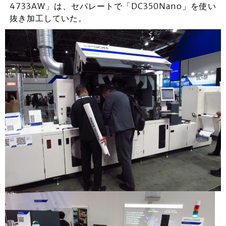
4733AW」は、セパレートで「DC350Nano」を使い
抜き加工していた。