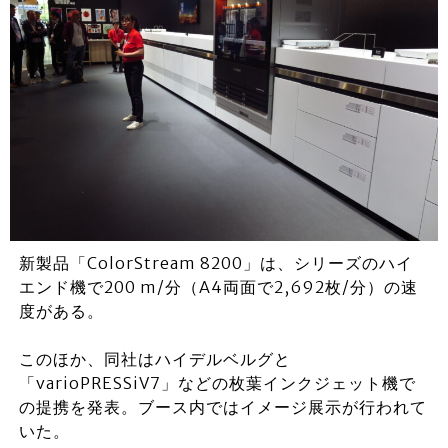
新製品「ColorStream 8200」は、シリーズのハイ
エンド機で200 m/分（A4両面で2,692枚/分）の速
度がある。
このほか、同社はハイデルベルグと
「varioPRESSiV7」などの枚葉インクジェット機で
の提携を発表。ブース内ではイメージ展示が行われて
いた。