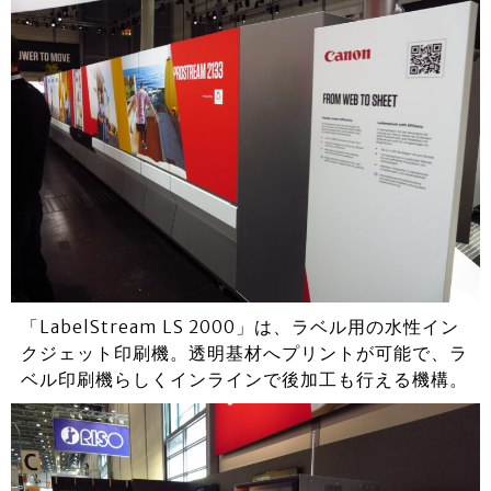
「LabelStream LS 2000」は、ラベル用の水性イン
クジェット印刷機。透明基材へプリントが可能で、ラ
ベル印刷機らしくインラインで後加工も行える機構。