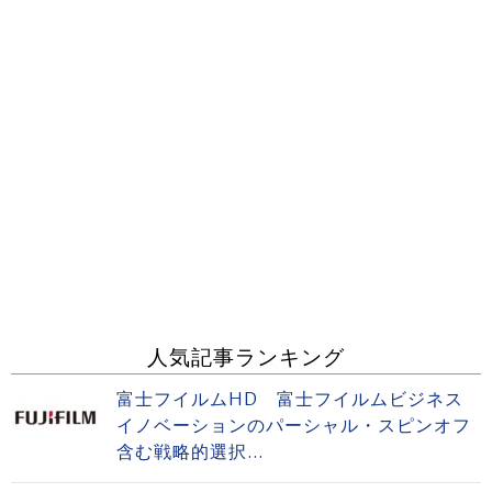
人気記事ランキング
富士フイルムHD 富士フイルムビジネス
イノベーションのパーシャル・スピンオフ
含む戦略的選択...