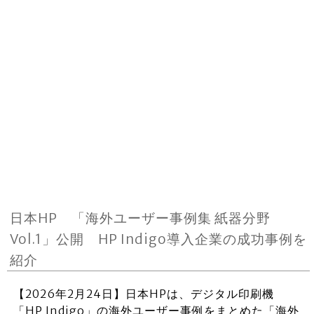
日本HP 「海外ユーザー事例集 紙器分野
Vol.1」公開 HP Indigo導入企業の成功事例を
紹介
【2026年2月24日】日本HPは、デジタル印刷機
「HP Indigo」の海外ユーザー事例をまとめた「海外