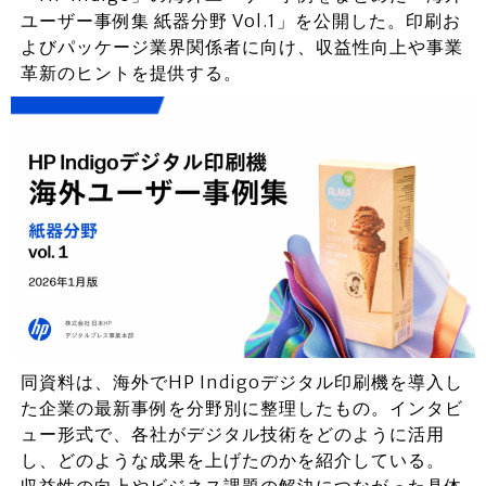
ユーザー事例集 紙器分野 Vol.1」を公開した。印刷お
よびパッケージ業界関係者に向け、収益性向上や事業
革新のヒントを提供する。
同資料は、海外でHP Indigoデジタル印刷機を導入し
た企業の最新事例を分野別に整理したもの。インタビ
ュー形式で、各社がデジタル技術をどのように活用
し、どのような成果を上げたのかを紹介している。