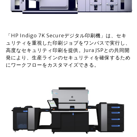
「HP Indigo 7K Secureデジタル印刷機」は、セキ
ュリティを重視した印刷ジョブをワンパスで実行し、
高度なセキュリティ印刷を提供。Jura JSPとの共同開
発により、生産ラインのセキュリティを確保するため
にワークフローをカスタマイズできる。