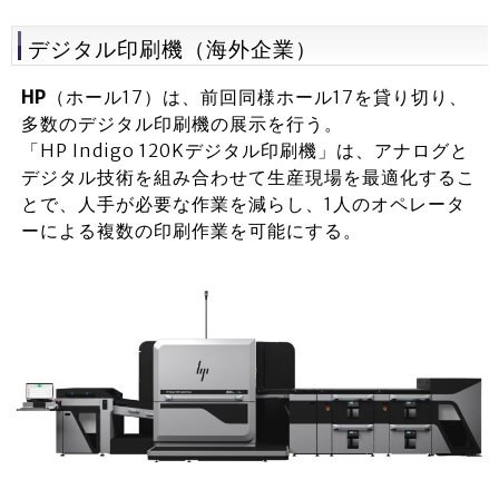
デジタル印刷機（海外企業）
HP
（ホール17）は、前回同様ホール17を貸り切り、
多数のデジタル印刷機の展示を行う。
「HP Indigo 120Kデジタル印刷機」は、アナログと
デジタル技術を組み合わせて生産現場を最適化するこ
とで、人手が必要な作業を減らし、1人のオペレータ
ーによる複数の印刷作業を可能にする。