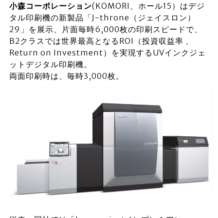
小森コーポレーション
(KOMORI、ホール15）はデジ
タル印刷機の新製品「J-throne（ジェイスロン）
29」を展示、片面毎時6,000枚の印刷スピードで、
B2クラスでは世界最高となるROI（投資収益率 、
Return on Investment）を実現するUVインクジェ
ットデジタル印刷機。
両面印刷時は、毎時3,000枚。