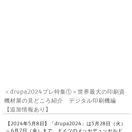
＜drupa2024プレ特集①＞世界最大の印刷資
機材展の見どころ紹介 デジタル印刷機編
【追加情報あり】
【2024年5月8日】「drupa2024」は5月28日（火）
～6月7日（金）まで、ドイツのメッセデュッセルド