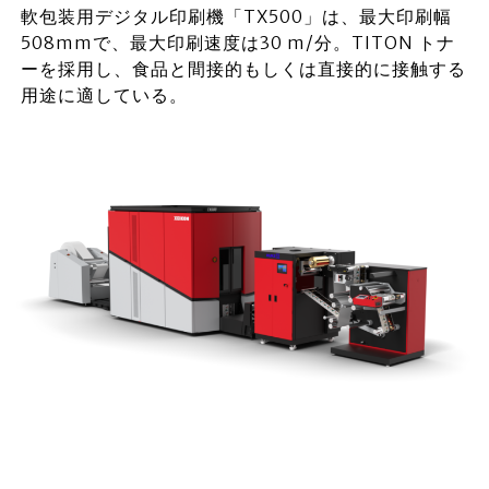
軟包装用デジタル印刷機「TX500」は、最大印刷幅
508mmで、最大印刷速度は30 m/分。TITON トナ
ーを採用し、食品と間接的もしくは直接的に接触する
用途に適している。