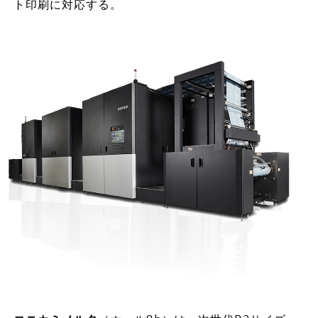
ト印刷に対応する。