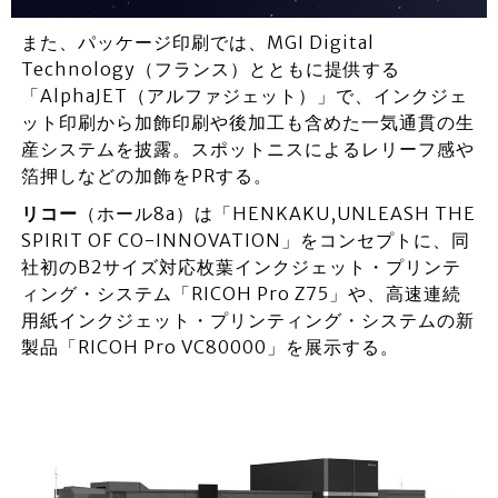
また、パッケージ印刷では、MGI Digital
Technology（フランス）とともに提供する
「AlphaJET（アルファジェット）」で、インクジェ
ット印刷から加飾印刷や後加工も含めた一気通貫の生
産システムを披露。スポットニスによるレリーフ感や
箔押しなどの加飾をPRする。
リコー
（ホール8a）は「HENKAKU,UNLEASH THE
SPIRIT OF CO-INNOVATION」をコンセプトに、同
社初のB2サイズ対応枚葉インクジェット・プリンテ
ィング・システム「RICOH Pro Z75」や、高速連続
用紙インクジェット・プリンティング・システムの新
製品「RICOH Pro VC80000」を展示する。