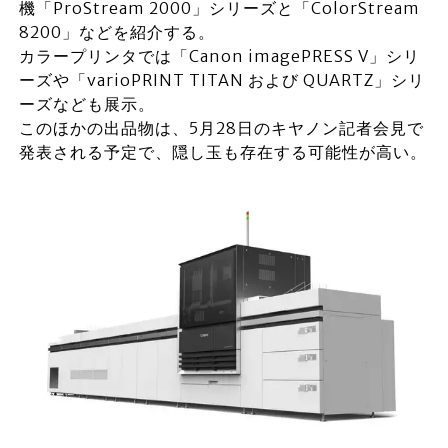
機「ProStream 2000」シリーズと「ColorStream
8200」などを紹介する。
カラープリンタでは「Canon imagePRESS V」シリ
ーズや「varioPRINT TITAN および QUARTZ」シリ
ーズなども展示。
このほかの出品物は、5月28日のキヤノン記者会見で
発表される予定で、隠し玉も存在する可能性が高い。