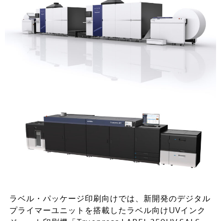
ラベル・パッケージ印刷向けでは、新開発のデジタル
プライマーユニットを搭載したラベル向けUVインク