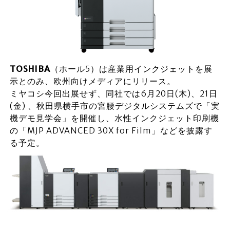
TOSHIBA
（ホール5）は産業用インクジェットを展
示とのみ、欧州向けメディアにリリース。
ミヤコシ今回出展せず、同社では6月20日(木)、21日
(金) 、秋田県横手市の宮腰デジタルシステムズで「実
機デモ見学会」を開催し、水性インクジェット印刷機
の「MJP ADVANCED 30X for Film」などを披露す
る予定。