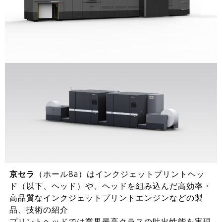
京セラ
（ホール8a）はインクジェットプリントヘッ
ド（以下、ヘッド）や、ヘッドを組み込んだ高効率・
高品質なインクジェットプリントエンジンなどの製
品、技術の紹介
プリントヘッドでは業界最高クラスの吐出性能を実現