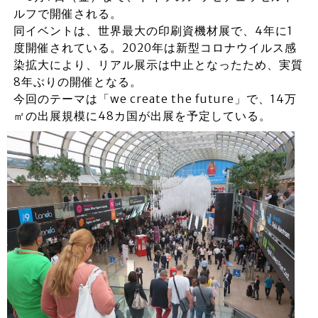
ルフで開催される。
同イベントは、世界最大の印刷資機材展で、4年に1
度開催されている。2020年は新型コロナウイルス感
染拡大により、リアル展示は中止となったため、実質
8年ぶりの開催となる。
今回のテーマは「we create the future」で、14万
㎡の出展規模に48カ国が出展を予定している。