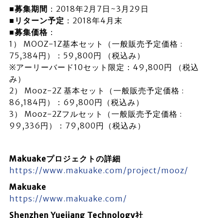
■募集期間
：2018年2月7日~3月29日
■リターン予定
：2018年4月末
■募集価格
：
1） MOOZ-1Z基本セット（一般販売予定価格 :
75,384円）：59,800円 （税込み）
※アーリーバード10セット限定：49,800円 （税込
み）
2） Mooz-2Z 基本セット（一般販売予定価格 :
86,184円）：69,800円（税込み）
3） Mooz-2Zフルセット（一般販売予定価格 :
99,336円）：79,800円（税込み）
Makuakeプロジェクトの詳細
https://www.makuake.com/project/mooz/
Makuake
https://www.makuake.com/
Shenzhen Yuejiang Technology社