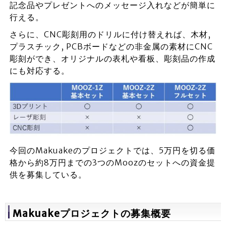
記念品やプレゼントへのメッセージ入れなどが簡単に
行える。
さらに、CNC彫刻用のドリルに付け替えれば、木材,
プラスチック, PCBボードなどの非金属の素材にCNC
彫刻ができ、オリジナルの表札や看板、彫刻品の作成
にも対応する。
今回のMakuakeのプロジェクトでは、5万円を切る価
格から約8万円までの3つのMoozのセットへの資金提
供を募集している。
Makuakeプロジェクトの募集概要