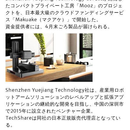
たコンパクトプライベート工房「Mooz」のプロジェ
クトを、日本最大級のクラウドファンディングサービ
ス「Makuake（マクアケ）」で開始した。
資金提供者には、4月末ごろ製品が届けられる。
Shenzhen Yuejiang Technology社は、産業用ロボ
ットアームソリューションのレベルアップと拡張アプ
リケーションの継続的な開発を目指し、中国の深圳市
で2015年に設立されたベンチャー企業。
TechShareは同社の日本正規販売代理店となってい
る。