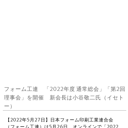
フォーム工連 「2022年度 通常総会」「第2回
理事会」を開催 新会長は小谷敬二氏（イセト
ー）
【2022年5月27日】日本フォーム印刷工業連合会
（フォーム工連）は5月26日、オンラインで「2022