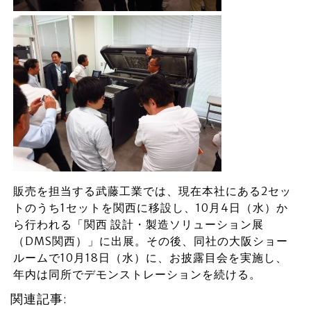
販売を担当する武藤工業では、現在本社にある2セッ
トのうち1セットを関西に移設し、10月4日（水）か
ら行われる「関西 設計・製造ソリューション展
（DMS関西）」に出展。その後、同社の大阪ショー
ルームで10月18日（水）に、お披露目会を実施し、
年内は同所でデモンストレーションを続ける。
関連記事: