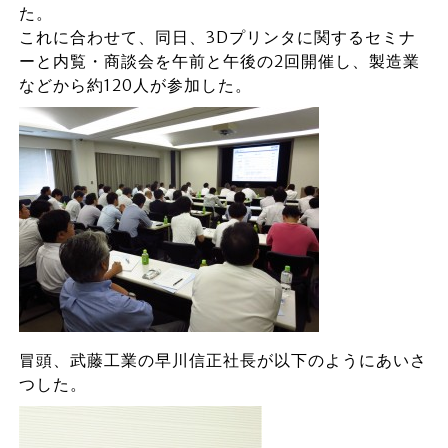
た。
これに合わせて、同日、3Dプリンタに関するセミナ
ーと内覧・商談会を午前と午後の2回開催し、製造業
などから約120人が参加した。
冒頭、武藤工業の早川信正社長が以下のようにあいさ
つした。