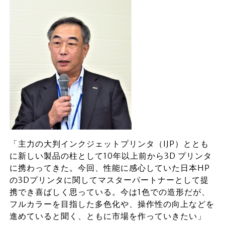
「主力の大判インクジェットプリンタ（IJP）ととも
に新しい製品の柱として10年以上前から3D プリンタ
に携わってきた。今回、性能に感心していた日本HP
の3Dプリンタに関してマスターパートナーとして提
携でき喜ばしく思っている。今は1色での造形だが、
フルカラーを目指した多色化や、操作性の向上などを
進めていると聞く、ともに市場を作っていきたい」