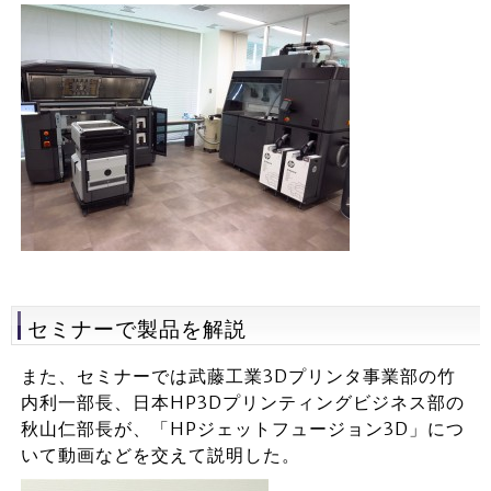
セミナーで製品を解説
また、セミナーでは武藤工業3Dプリンタ事業部の竹
内利一部長、日本HP3Dプリンティングビジネス部の
秋山仁部長が、「HPジェットフュージョン3D」につ
いて動画などを交えて説明した。