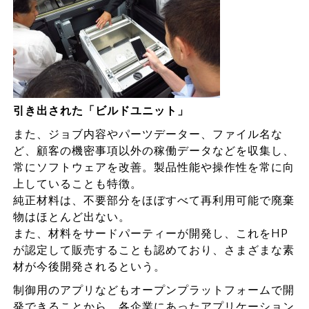
引き出された「ビルドユニット」
また、ジョブ内容やパーツデーター、ファイル名な
ど、顧客の機密事項以外の稼働データなどを収集し、
常にソフトウェアを改善。製品性能や操作性を常に向
上していることも特徴。
純正材料は、不要部分をほぼすべて再利用可能で廃棄
物はほとんど出ない。
また、材料をサードパーティーが開発し、これをHP
が認定して販売することも認めており、さまざまな素
材が今後開発されるという。
制御用のアプリなどもオープンプラットフォームで開
発できることから、各企業にあったアプリケーション