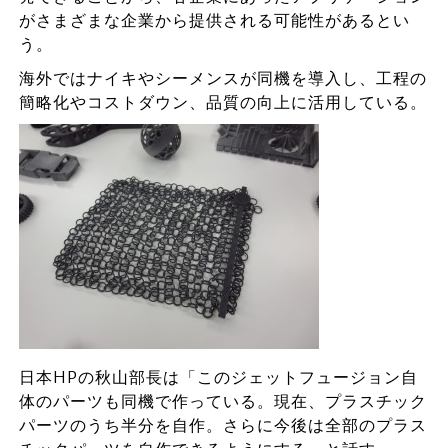
がさまざまな企業から提供される可能性があるとい
う。
海外ではナイキやシーメンスが同機を導入し、工程の
簡略化やコストダウン、品質の向上に活用している。
日本HPの秋山部長は「このジェットフュージョン自
体のパーツも同機で作っている。現在、プラスチック
パーツのうち半分を自作。さらに今後は全部のプラス