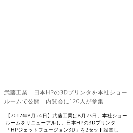
武藤工業 日本HPの3Dプリンタを本社ショー
ルームで公開 内覧会に120人が参集
【2017年8月24日】武藤工業は8月23日、本社ショー
ルームをリニューアルし、日本HPの3Dプリンタ
「HPジェットフュージョン3D」を2セット設置し