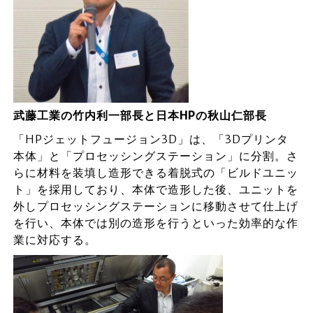
武藤工業の竹内利一部長と日本HPの秋山仁部長
「HPジェットフュージョン3D」は、「3Dプリンタ
本体」と「プロセッシングステーション」に分割。さ
らに材料を装填し造形できる着脱式の「ビルドユニッ
ト」を採用しており、本体で造形した後、ユニットを
外しプロセッシングステーションに移動させて仕上げ
を行い、本体では別の造形を行うといった効率的な作
業に対応する。