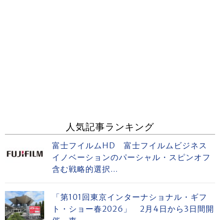
人気記事ランキング
富士フイルムHD 富士フイルムビジネス
イノベーションのパーシャル・スピンオフ
含む戦略的選択...
「第101回東京インターナショナル・ギフ
ト・ショー春2026」 2月4日から3日間開