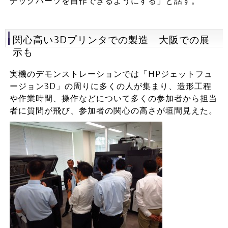
チックパーツを自作できるようにする」と話す。
関心高い3Dプリンタでの製造 大阪での展
示も
実機のデモンストレーションでは「HPジェットフュ
ージョン3D」の周りに多くの人が集まり、造形工程
や作業時間、操作などについて多くの参加者から担当
者に質問が飛び、参加者の関心の高さが垣間見えた。