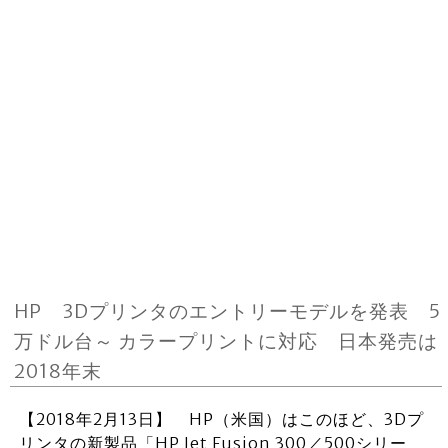
HP 3Dプリンタのエントリーモデルを発表 5
万ドル台～ カラープリントに対応 日本発売は
2018年末
【2018年2月13日】 HP（米国）はこのほど、3Dプ
リンタの新製品「HP Jet Fusion 300／500シリー