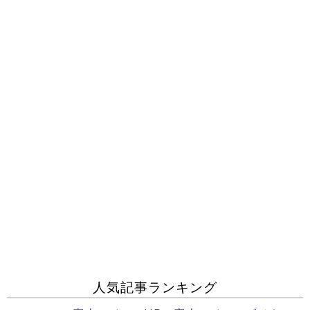
人気記事ランキング