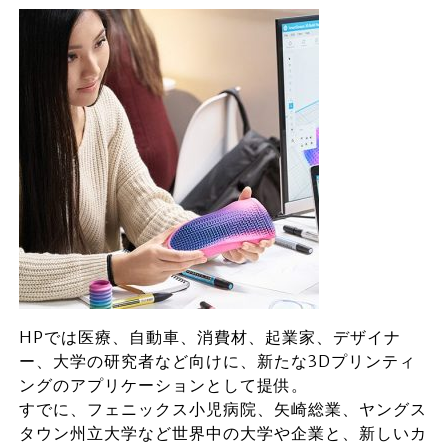
HPでは医療、自動車、消費材、起業家、デザイナ
ー、大学の研究者など向けに、新たな3Dプリンティ
ングのアプリケーションとして提供。
すでに、フェニックス小児病院、矢崎総業、ヤングス
タウン州立大学など世界中の大学や企業と、新しいカ