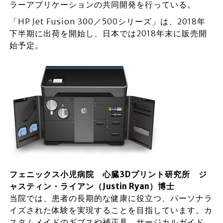
ラーアプリケーションの共同開発を行っている。
「HP Jet Fusion 300／500シリーズ」は、2018年
下半期に出荷を開始し、日本では2018年末に販売開
始予定。
フェニックス小児病院 心臓3Dプリント研究所 ジ
ャスティン・ライアン（Justin Ryan）博士
当院では、患者の長期的な健康に役立つ、パーソナラ
イズされた体験を実現することを目指しています。カ
スタムメイドのギブスや補正具、サージカルガイド、