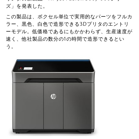
ズ」を発表した。
この製品は、ボクセル単位で実用的なパーツをフルカ
ラー、黒色、白色で造形できる3Dプリタのエントリ
ーモデル。低価格であるにもかかわらず、生産速度が
速く、他社製品の数分の1の時間で造形できるとい
う。