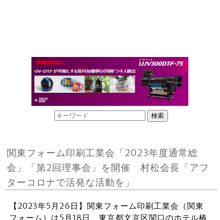
関東フォーム印刷工業会「2023年度通常総
会」「第2回理事会」を開催 村松会長「アフ
ターコロナで活発な活動を」
【2023年5月26日】関東フォーム印刷工業会（関東
フォーム）は5月18日、東京都文京区関口のホテル椿