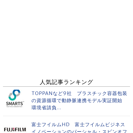
人気記事ランキング
TOPPANなど9社 プラスチック容器包装
の資源循環で動静脈連携モデル実証開始
環境省請負...
富士フイルムHD 富士フイルムビジネス
イノベーションのパーシャル・スピンオフ