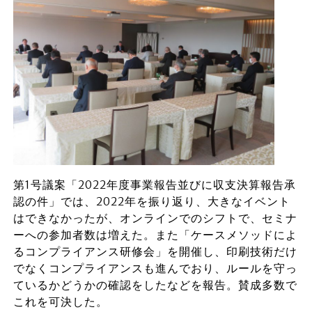
第1号議案「2022年度事業報告並びに収支決算報告承
認の件」では、2022年を振り返り、大きなイベント
はできなかったが、オンラインでのシフトで、セミナ
ーへの参加者数は増えた。また「ケースメソッドによ
るコンプライアンス研修会」を開催し、印刷技術だけ
でなくコンプライアンスも進んでおり、ルールを守っ
ているかどうかの確認をしたなどを報告。賛成多数で
これを可決した。