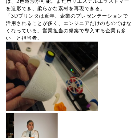
は、2色造形が可能。またポリエステルエラストマー
を造形でき、柔らかな素材を再現できる。
「3Dプリンタは近年、企業のプレゼンテーションで
活用されることが多く、エンジニアだけのものではな
くなっている。営業担当の発案で導入する企業も多
い」と担当者。