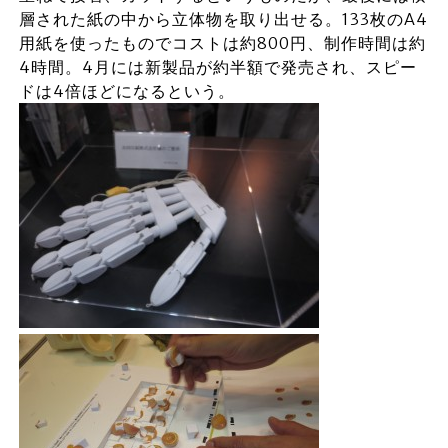
層された紙の中から立体物を取り出せる。133枚のA4
用紙を使ったものでコストは約800円、制作時間は約
4時間。4月には新製品が約半額で発売され、スピー
ドは4倍ほどになるという。