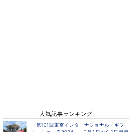
人気記事ランキング
「第101回東京インターナショナル・ギフ
ト・ショー春2026」 2月4日から3日間開