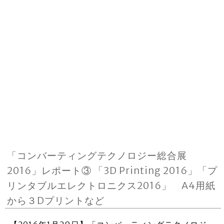
「コンバーティングテクノロジー総合展
2016」レポート③ 「3D Printing 2016」「プ
リンタブルエレクトロニクス2016」 A4用紙
から３Dプリントなど