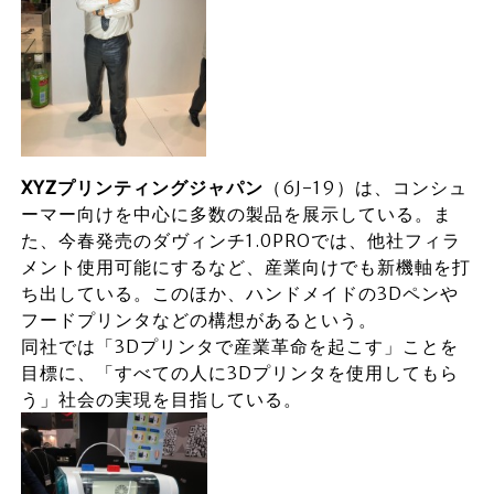
XYZ
プリンティングジャパン
（6J-19）は、コンシュ
ーマー向けを中心に多数の製品を展示している。ま
た、今春発売のダヴィンチ1.0PROでは、他社フィラ
メント使用可能にするなど、産業向けでも新機軸を打
ち出している。このほか、ハンドメイドの3Dペンや
フードプリンタなどの構想があるという。
同社では「3Dプリンタで産業革命を起こす」ことを
目標に、「すべての人に3Dプリンタを使用してもら
う」社会の実現を目指している。