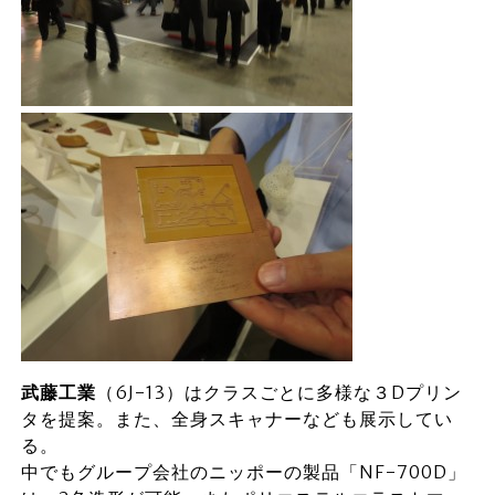
武藤工業
（6J-13）はクラスごとに多様な３Dプリン
タを提案。また、全身スキャナーなども展示してい
る。
中でもグループ会社のニッポーの製品「NF-700D」