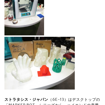
ストラタシス・ジャパン
（6E-13）はデスクトップの