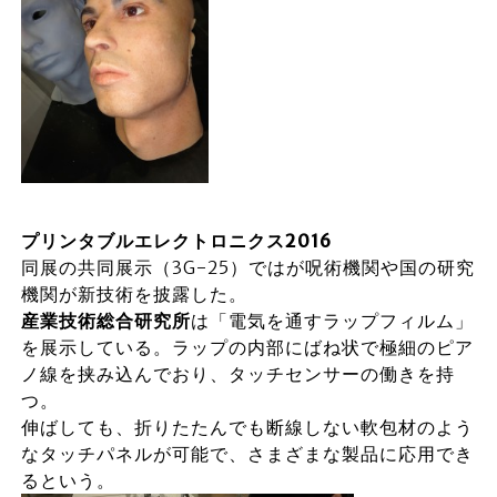
プリンタブルエレクトロニクス2016
同展の共同展示（3G-25）ではが呪術機関や国の研究
機関が新技術を披露した。
産業技術総合研究所
は「電気を通すラップフィルム」
を展示している。ラップの内部にばね状で極細のピア
ノ線を挟み込んでおり、タッチセンサーの働きを持
つ。
伸ばしても、折りたたんでも断線しない軟包材のよう
なタッチパネルが可能で、さまざまな製品に応用でき
るという。