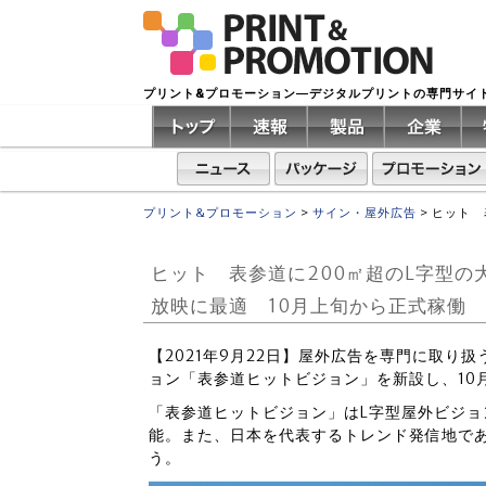
プリント&プロモーション―デジタルプリントの専門サイ
プリント&プロモーション
>
サイン・屋外広告
>
ヒット 
ヒット 表参道に200㎡超のL字型
放映に最適 10月上旬から正式稼働
【2021年9月22日】屋外広告を専門に取り
ョン「表参道ヒットビジョン」を新設し、10
「表参道ヒットビジョン」はL字型屋外ビジョ
能。また、日本を代表するトレンド発信地で
う。