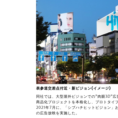
表参道交差点付近・新ビジョン(イメージ)
同社では、大型屋外ビジョンでの”肉眼3D”広
商品化プロジェクトを本格化し、プロトタイ
2021年7月に、「シブハチヒットビジョン
の広告放映を実施した。