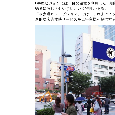
L字型ビジョンには、目の錯覚を利用した”肉
聴者に感じさせやすいという特性がある。
「表参道ヒットビジョン」では、これまでヒッ
進的な広告放映サービスを広告主様へ提供す