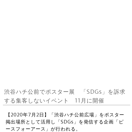
渋谷ハチ公前でポスター展 「SDGs」を訴求
する集客しないイベント 11月に開催
【2020年7月2日】「渋谷ハチ公前広場」をポスター
掲出場所として活用し「SDGs」を発信する企画「ピ
ースフォーアース」が行われる。