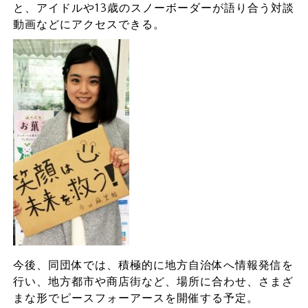
と、アイドルや13歳のスノーボーダーが語り合う対談
動画などにアクセスできる。
今後、同団体では、積極的に地方自治体へ情報発信を
行い、地方都市や商店街など、場所に合わせ、さまざ
まな形でピースフォーアースを開催する予定。