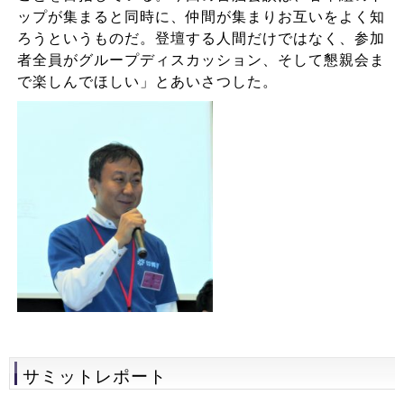
ップが集まると同時に、仲間が集まりお互いをよく知
ろうというものだ。登壇する人間だけではなく、参加
者全員がグループディスカッション、そして懇親会ま
で楽しんでほしい」とあいさつした。
サミットレポート