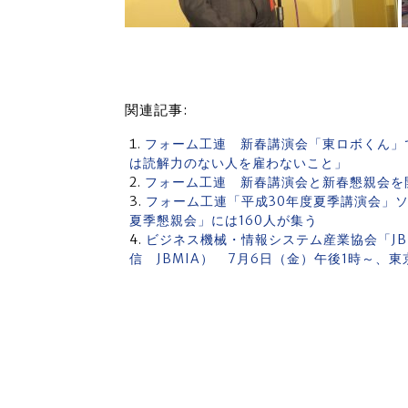
関連記事:
フォーム工連 新春講演会「東ロボくん」
は読解力のない人を雇わないこと」
フォーム工連 新春講演会と新春懇親会を開催
フォーム工連「平成30年度夏季講演会」
夏季懇親会」には160人が集う
ビジネス機械・情報システム産業協会「JB
信 JBMIA） 7月6日（金）午後1時～、東