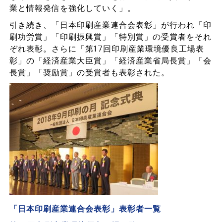
業と情報発信を強化していく」。
引き続き、「日本印刷産業連合会表彰」が行われ「印
刷功労賞」「印刷振興賞」「特別賞」の受賞者をそれ
ぞれ表彰。さらに「第17回印刷産業環境優良工場表
彰」の「経済産業大臣賞」「経済産業省局長賞」「会
長賞」「奨励賞」の受賞者も表彰された。
「日本印刷産業連合会表彰」表彰者一覧