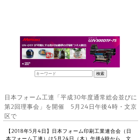
日本フォーム工連「平成30年度通常総会並びに
第2回理事会」を開催 5月24日午後4時・文京
区で
【2018年5月4日】日本フォーム印刷工業連合会（日
本フォーム工連）は5月24日（木）午後4時から、文