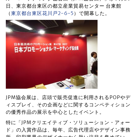
日、東京都台東区の都立産業貿易センター 台東館
（
東京都台東区花川戸2-6-5
）で開幕した。
JPM協会展は、店頭で販売促進に利用されるPOPやデ
ィスプレイ、その企画などに関するコンペティション
の優秀作品の展示を中心としたイベント。
特に「JPMクリエイティブ・ソリューション・アォー
ド」の入賞作品は、毎年、広告代理店やデザイン事務