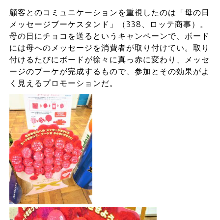
顧客とのコミュニケーションを重視したのは「母の日
メッセージブーケスタンド」（338、ロッテ商事）。
母の日にチョコを送るというキャンペーンで、ボード
には母へのメッセージを消費者が取り付けてい。取り
付けるたびにボードが徐々に真っ赤に変わり、メッセ
ージのブーケが完成するもので、参加とその効果がよ
く見えるプロモーションだ。