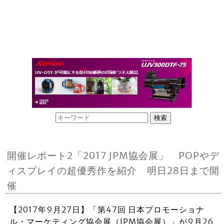
開催レポート2「2017 JPM協会展」 POPやデ
ィスプレイの超優秀作を紹介 明日28日まで開
催
【2017年9月27日】「第47回 日本プロモーショナ
ル・マーケティング協会展（JPM協会展）」が9月26