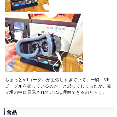
ちょっとVRゴーグルが主張しすぎていて、一瞬「VR
ゴーグルを売っているのか」と思ってしまったが、売
り場の中に展示されていれば理解できるのだろう。
食品