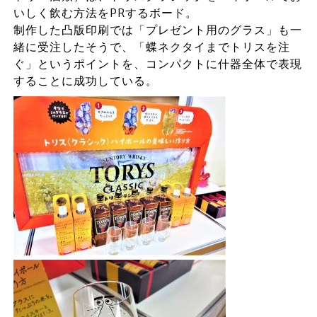
いしく飲む方法をPRするボード。
制作した凸版印刷では「プレゼント用のグラス」も一
緒に受注したそうで、「蝶ネクタイまでトリスを注
ぐ」というポイントを、コンパクトに什器全体で表現
することに成功している。