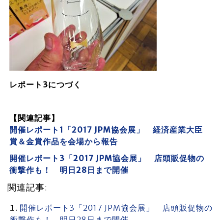
レポート3につづく
【関連記事】
開催レポート1「2017 JPM協会展」 経済産業大臣
賞＆金賞作品を会場から報告
開催レポート3「2017 JPM協会展」 店頭販促物の
衝撃作も！ 明日28日まで開催
関連記事:
開催レポート3「2017 JPM協会展」 店頭販促物の
衝撃作も！ 明日28日まで開催