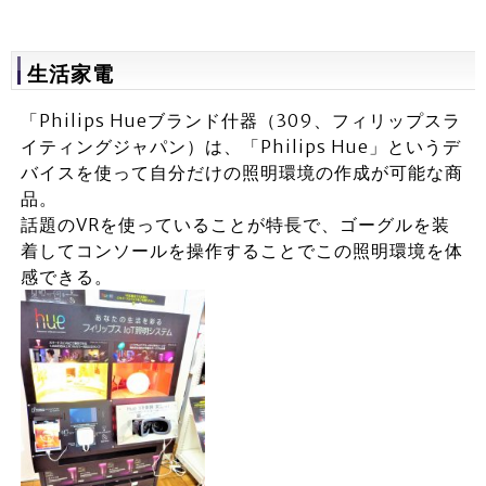
生活家電
「Philips Hueブランド什器（309、フィリップスラ
イティングジャパン）は、「Philips Hue」というデ
バイスを使って自分だけの照明環境の作成が可能な商
品。
話題のVRを使っていることが特長で、ゴーグルを装
着してコンソールを操作することでこの照明環境を体
感できる。