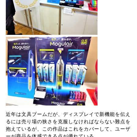
近年は文具ブームだが、ディスプレイで新機能を伝え
るには売り場の狭さを克服しなければならない難点を
抱えているが、この作品はこれをカバーして、ユーザ
ーが商品を体感できる点が優れている。