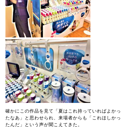
確かにこの作品を見て「夏はこれ持っていればよかっ
たなあ」と思わせられ、来場者からも「これほしかっ
たんだ」という声が聞こえてきた。