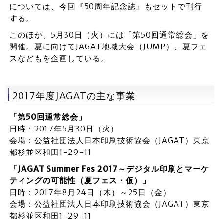
については、今回『50周年記念誌』もセットで刊行
する。
このほか、5月30日（火）には「第50回通常総会」を
開催。夏に向けてJAGAT地域大会（JUMP）、夏フェ
スなどもを企画している。
2017年度JAGATの主な事業
「第50
回通常総会」
日時：2017年5月30日（火）
会場：公益社団法人日本印刷技術協会（JAGAT）東京
都杉並区和田1-29-11
「JAGAT Summer Fes 2017
～デジタル印刷とマーケ
ティングの可能性（夏フェス・仮）」
日時：2017年8月24日（木）～25日（金）
会場：公益社団法人日本印刷技術協会（JAGAT）東京
都杉並区和田1-29-11