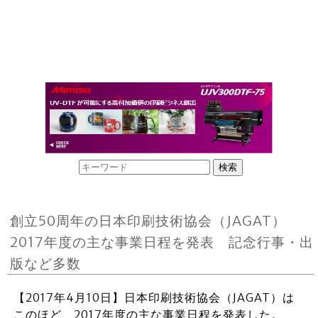
創立50周年の日本印刷技術協会（JAGAT）
2017年度の主な事業日程を発表 記念行事・出
版など多数
【2017年4月10日】日本印刷技術協会（JAGAT）は
このほど、2017年度の主な事業日程を発表した。