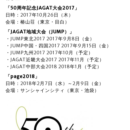
「50
周年記念JAGAT
大会2017
」
日時：2017年10月26日（木）
会場：椿山荘（東京・目白）
「JAGAT
地域大会（JUMP
）」
・JUMP東北2017 2017年9月8日（金）
・JUMP中国・四国2017 2017年9月15日（金）
・JUMP九州2017 2017年10月（予定）
・JAGAT近畿大会2017 2017年11月（予定）
・JAGAT中部大会2018 2018年1月（予定）
「page2018
」
日時：2018年2月7日（水）～2月9日（金）
会場：サンシャインシティ（東京・池袋）