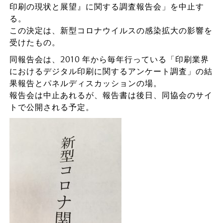
印刷の現状と展望』に関する調査報告会」を中止す
る。
この決定は、新型コロナウイルスの感染拡大の影響を
受けたもの。
同報告会は、2010 年から毎年行っている「印刷業界
におけるデジタル印刷に関するアンケート調査」の結
果報告とパネルディスカッションの場。
報告会は中止あれるが、報告書は後日、同協会のサイ
トで公開される予定。