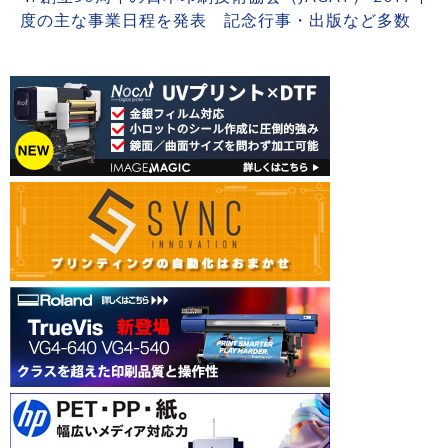
度の主な事業日程を発表 記念行事・出版など多数