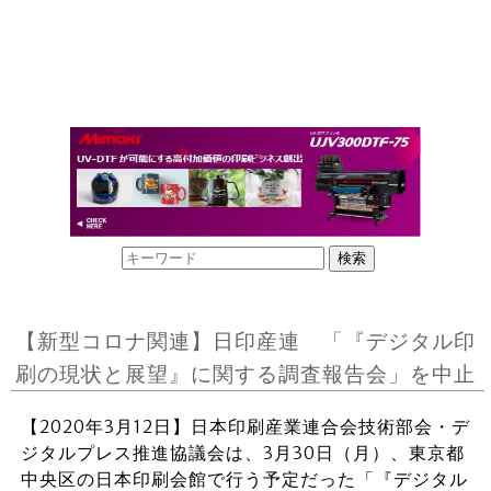
【新型コロナ関連】日印産連 「『デジタル印
刷の現状と展望』に関する調査報告会」を中止
【2020年3月12日】日本印刷産業連合会技術部会・デ
ジタルプレス推進協議会は、3月30日（月）、東京都
中央区の日本印刷会館で行う予定だった「『デジタル