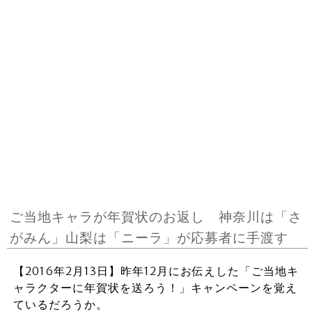
ご当地キャラが年賀状のお返し 神奈川は「さ
がみん」山梨は「ニーラ」が応募者に手渡す
【2016年2月13日】昨年12月にお伝えした「ご当地キ
ャラクターに年賀状を送ろう！」キャンペーンを覚え
ているだろうか。