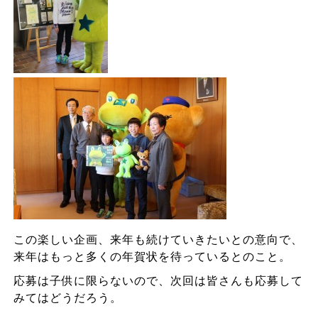
この楽しい企画、来年も続けていきたいとの意向で、
来年はもっと多くの年賀状を待っているとのこと。
応募は子供に限らないので、次回は皆さんも応募して
みてはどうだろう。