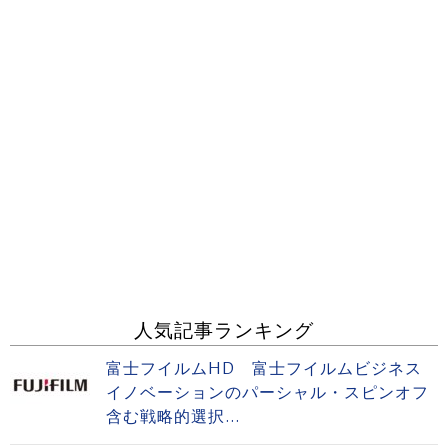
人気記事ランキング
富士フイルムHD 富士フイルムビジネス
イノベーションのパーシャル・スピンオフ
含む戦略的選択...