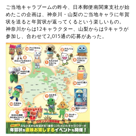
ご当地キャラブームの昨今、日本郵便南関東支社が始
めたこの企画は、神奈川・山梨のご当地キャラに年賀
状を送ると年賀状が返ってくるという楽しいもの。
神奈川からは12キャラクター、山梨からは9キャラが
参加し、合わせて2,015通の応募があった。