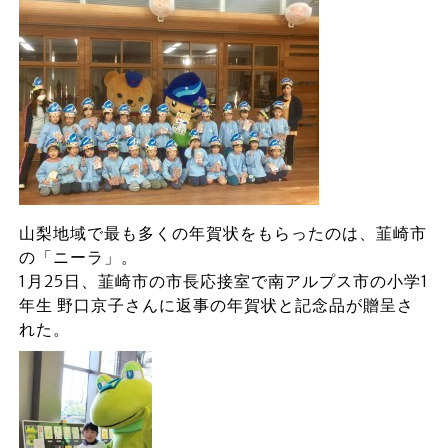
山梨地域で最も多くの年賀状をもらったのは、韮崎市
の「ニーラ」。
1月25日、韮崎市の市長応接室で南アルプス市の小学1
年生 野口京子さんに返事の年賀状と記念品が贈呈さ
れた。