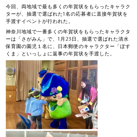
今回、両地域で最も多くの年賀状をもらったキャラク
ターが、抽選で選ばれた1名の応募者に直接年賀状を
手渡すイベントが行われた。
神奈川地域で一番多くの年賀状をもらったキャラクタ
ーは「さがみん」で、1月23日、抽選で選ばれた清水
保育園の園児１名に、日本郵便のキャラクター「ぽす
くま」といっしょに返事の年賀状を手渡した。