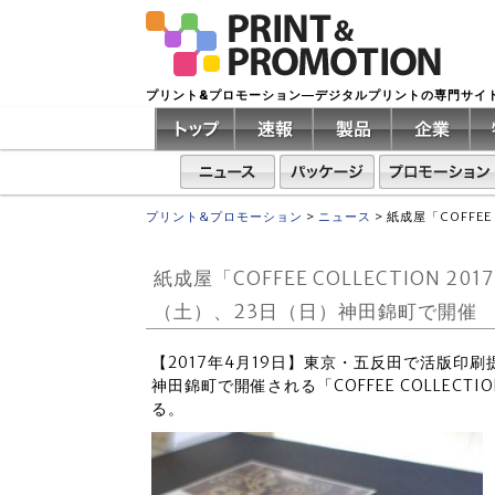
プリント&プロモーション―デジタルプリントの専門サイ
プリント&プロモーション
>
ニュース
>
紙成屋「COFFEE
紙成屋「COFFEE COLLECTION 2
（土）、23日（日）神田錦町で開催
【2017年4月19日】東京・五反田で活版印刷
神田錦町で開催される「COFFEE COLLECTI
る。