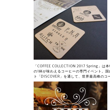
「COFFEE COLLECTION 2017 Sp
の1杯が味わえるコーヒーの専門イベント。
ト「DISCOVER」を通して、世界最高峰の