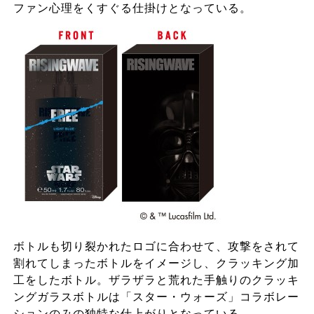
ファン心理をくすぐる仕掛けとなっている。
ボトルも切り裂かれたロゴに合わせて、攻撃をされて
割れてしまったボトルをイメージし、クラッキング加
工をしたボトル。ザラザラと荒れた手触りのクラッキ
ングガラスボトルは「スター・ウォーズ」コラボレー
ションのみの独特な仕上がりとなっている。