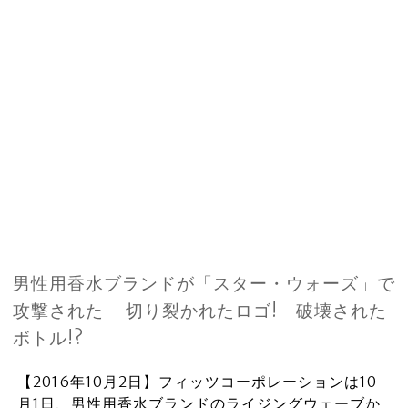
男性用香水ブランドが「スター・ウォーズ」で
攻撃された 切り裂かれたロゴ! 破壊された
ボトル!?
【2016年10月2日】フィッツコーポレーションは10
月1日、男性用香水ブランドのライジングウェーブか