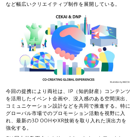
など幅広いクリエイティブ制作を展開している。
今回の提携により両社は、IP（知的財産）コンテンツ
を活用したイベント企画や、没入感のある空間演出、
コミュニケーション設計などを共同で推進する。特に
グローバル市場でのプロモーション活動を視野に入
れ、最新の3D OOHやXR技術を取り入れた演出力を
強化する。