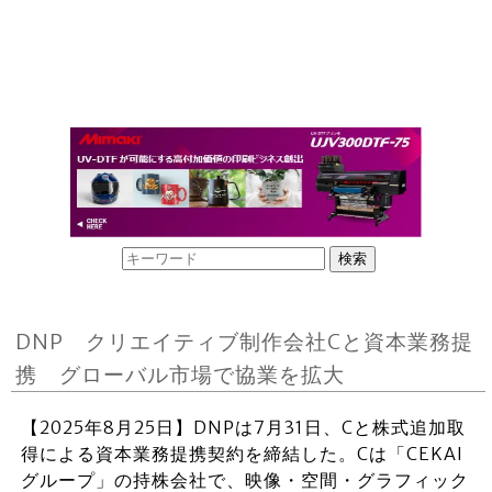
DNP クリエイティブ制作会社Cと資本業務提
携 グローバル市場で協業を拡大
【2025年8月25日】DNPは7月31日、Cと株式追加取
得による資本業務提携契約を締結した。Cは「CEKAI
グループ」の持株会社で、映像・空間・グラフィック