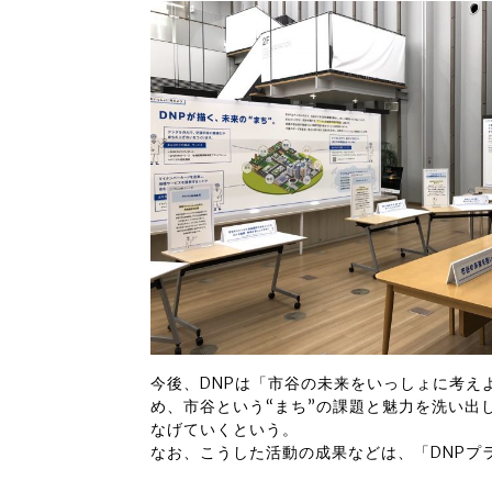
今後、DNPは「市谷の未来をいっしょに考え
め、市谷という“まち”の課題と魅力を洗い出
なげていくという。
なお、こうした活動の成果などは、「DNPプ