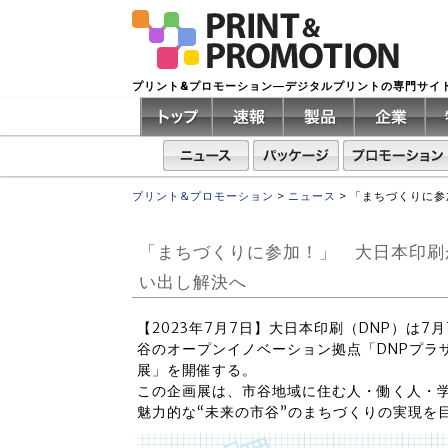
プリント&プロモーション―デジタルプリントの専門サイ
プリント&プロモーション
>
ニュース
>
「まちづくりに
「まちづくりに参加！」 大日本印刷
い出し解決へ
【2023年7月7日】大日本印刷（DNP）は
谷のオープンイノベーション拠点「DNPプラ
展」を開催する。
この企画展は、市谷地域に住む人・働く人・
魅力的な“未来の市谷”のまちづくりの実現を