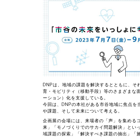
DNPは、地域の課題を解決するとともに、そ
育・モビリティ（移動手段）等のさまざまな面
ーション）化を支援している。
今回は、DNPの本社がある市谷地域に焦点を
や課題、そして未来について考える。
企画展の会場には、来場者の「声」を集める
来」「モノづくりでのサカイ問題解決」とい
域課題の探索」「解決すべき課題の抽出」「