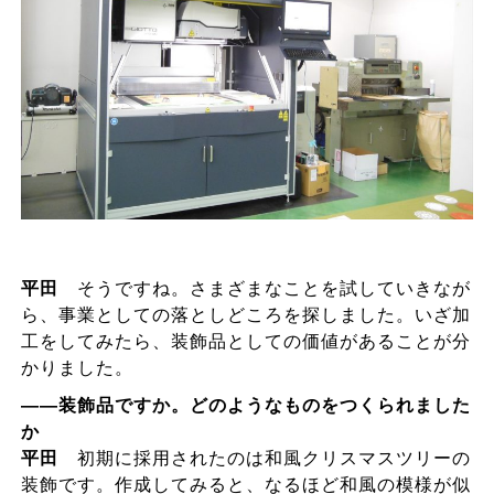
平田
そうですね。さまざまなことを試していきなが
ら、事業としての落としどころを探しました。いざ加
工をしてみたら、装飾品としての価値があることが分
かりました。
――装飾品ですか。どのようなものをつくられました
か
平田
初期に採用されたのは和風クリスマスツリーの
装飾です。作成してみると、なるほど和風の模様が似