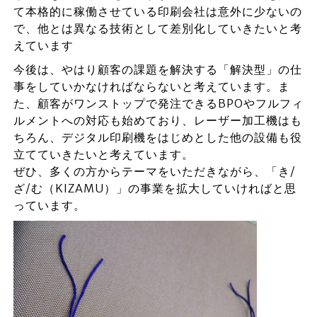
て本格的に稼働させている印刷会社は意外に少ないの
で、他とは異なる技術として差別化していきたいと考
えています
今後は、やはり顧客の課題を解決する「解決型」の仕
事をしていかなければならないと考えています。ま
た、顧客がワンストップで発注できるBPOやフルフィ
ルメントへの対応も始めており、レーザー加工機はも
ちろん、デジタル印刷機をはじめとした他の設備も役
立てていきたいと考えています。
ぜひ、多くの方からテーマをいただきながら、「き/
ざ/む（KIZAMU）」の事業を拡大していければと思
っています。