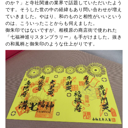
のか？」と寺社関連の業界で話題していただいたよう
です。そうした世の中の経緯もあり問い合わせが増え
ていきました。やはり、和のものと相性がいいという
のは、こういったことからも伺えました。
御朱印ではないですが、相模原の商店街で使われた
「七福神巡りスタンプラリー」も手がけました。抜き
の和風柄と御朱印のような仕上がりです。