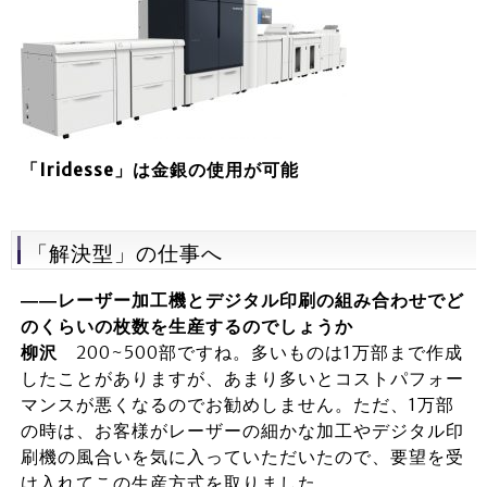
「Iridesse」は金銀の使用が可能
「解決型」の仕事へ
――レーザー加工機とデジタル印刷の組み合わせでど
のくらいの枚数を生産するのでしょうか
柳沢
200~500部ですね。多いものは1万部まで作成
したことがありますが、あまり多いとコストパフォー
マンスが悪くなるのでお勧めしません。ただ、1万部
の時は、お客様がレーザーの細かな加工やデジタル印
刷機の風合いを気に入っていただいたので、要望を受
け入れてこの生産方式を取りました。