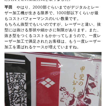
平田
やはり、2000部ぐらいまでがデジタルとレー
ザー加工機が生きる限界で、1000部以下くらいが最
もコストパフォーマンスのいい数量です。
もちろん抜型でもいいのですが、レーザーと違い、抜
型には抜ける形状や細かさに制限があります。また、
抜き型をつくるコストもかかってしまうので、一度レ
ーザー加工で満足されたお客様は、もう一度レーザー
加工を選ばれるケースが増えていますね。