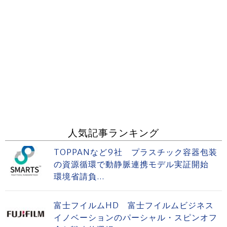
人気記事ランキング
TOPPANなど9社 プラスチック容器包装
の資源循環で動静脈連携モデル実証開始
環境省請負...
富士フイルムHD 富士フイルムビジネス
イノベーションのパーシャル・スピンオフ