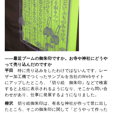
――最近ブームの御朱印ですか。お寺や神社にどうや
って売り込んだのですか
平田
特に売り込みをしたわけではないんです。レー
ザー加工機でつくったサンプルを当社のWebサイト
にアップしたところ、『切り絵 御朱印』などで検索
すると上位に表示されるようになり、そこから問い合
わせがあり、仕事に発展するようになりました。
柳沢
切り絵御朱印は、有名な神社が作って世に出し
たところ、そこの御朱印に関して「どうやって作った