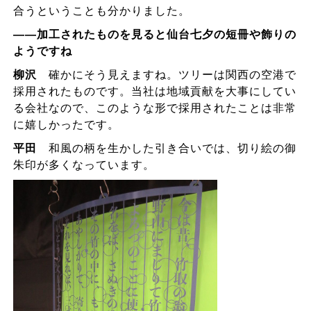
合うということも分かりました。
――加工されたものを見ると仙台七夕の短冊や飾りの
ようですね
柳沢
確かにそう見えますね。ツリーは関西の空港で
採用されたものです。当社は地域貢献を大事にしてい
る会社なので、このような形で採用されたことは非常
に嬉しかったです。
平田
和風の柄を生かした引き合いでは、切り絵の御
朱印が多くなっています。