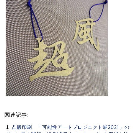
関連記事:
凸版印刷 「可能性アートプロジェクト展2021」の