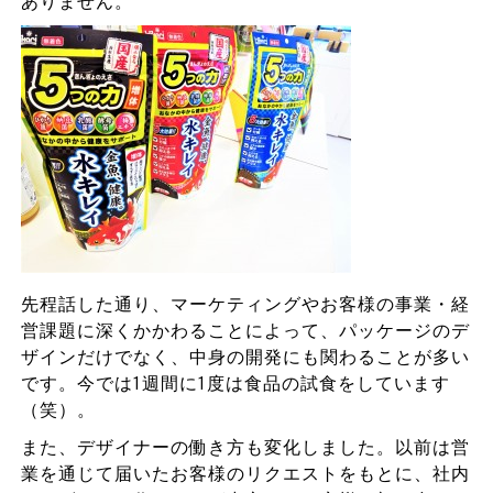
ありません。
先程話した通り、マーケティングやお客様の事業・経
営課題に深くかかわることによって、パッケージのデ
ザインだけでなく、中身の開発にも関わることが多い
です。今では1週間に1度は食品の試食をしています
（笑）。
また、デザイナーの働き方も変化しました。以前は営
業を通じて届いたお客様のリクエストをもとに、社内