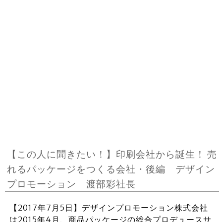
【この人に聞きたい！】印刷会社から誕生！ 売
れるパッケージをつくる会社・後編 デザイン
プロモーション 渡部彩社長
【2017年7月5日】デザインプロモーション株式会社
は2015年4月、商品パッケージの総合プロデュースサ