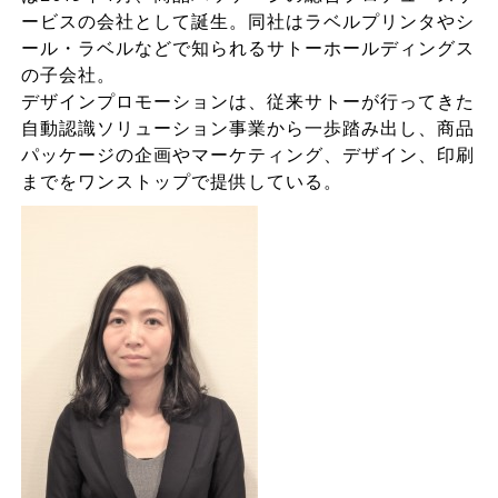
ービスの会社として誕生。同社はラベルプリンタやシ
ール・ラベルなどで知られるサトーホールディングス
の子会社。
デザインプロモーションは、従来サトーが行ってきた
自動認識ソリューション事業から一歩踏み出し、商品
パッケージの企画やマーケティング、デザイン、印刷
までをワンストップで提供している。