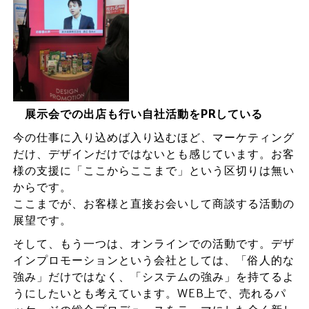
展示会での出店も行い自社活動をPRしている
今の仕事に入り込めば入り込むほど、マーケティング
だけ、デザインだけではないとも感じています。お客
様の支援に「ここからここまで」という区切りは無い
からです。
ここまでが、お客様と直接お会いして商談する活動の
展望です。
そして、もう一つは、オンラインでの活動です。デザ
インプロモーションという会社としては、「俗人的な
強み」だけではなく、「システムの強み」を持てるよ
うにしたいとも考えています。WEB上で、売れるパ