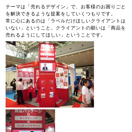
テーマは「売れるデザイン」で、お客様のお困りごと
を解決できるような提案をしていくつもりです。
常に心にあるのは「ラベルだけほしいクライアントは
いない」ということ。クライアントの願いは「商品を
売れるようにしてほしい」ということです。