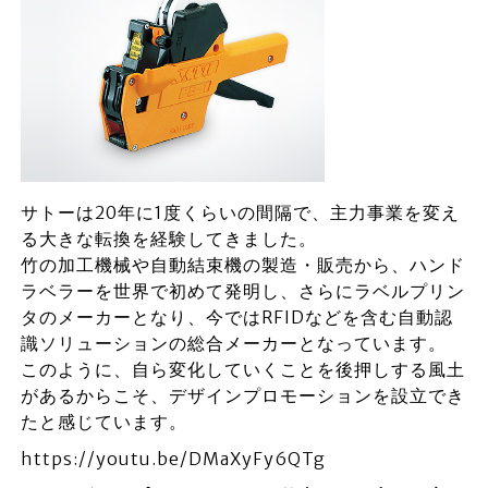
サトーは20年に1度くらいの間隔で、主力事業を変え
る大きな転換を経験してきました。
竹の加工機械や自動結束機の製造・販売から、ハンド
ラベラーを世界で初めて発明し、さらにラベルプリン
タのメーカーとなり、今ではRFIDなどを含む自動認
識ソリューションの総合メーカーとなっています。
このように、自ら変化していくことを後押しする風土
があるからこそ、デザインプロモーションを設立でき
たと感じています。
https://youtu.be/DMaXyFy6QTg