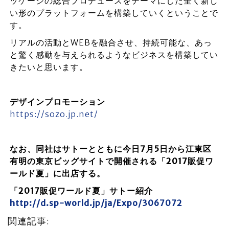
ッケージの総合プロデュースをテーマにした全く新し
い形のプラットフォームを構築していくということで
す。
リアルの活動とWEBを融合させ、持続可能な、あっ
と驚く感動を与えられるようなビジネスを構築してい
きたいと思います。
デザインプロモーション
https://sozo.jp.net/
なお、同社はサトーとともに今日7月5日から江東区
有明の東京ビッグサイトで開催される「2017販促ワ
ールド夏」に出店する。
「2017販促ワールド夏」サトー紹介
http://d.sp-world.jp/ja/Expo/3067072
関連記事: