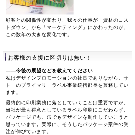
顧客との関係性が変わり、我々の仕事が「資材のコス
トダウン」から「マーケティング」にかわったのが、
この数年の大きな変化です。
お客様の支援に区切りは無い！
――今後の展望などを教えてください
私はデザインプロモーションの社長でありながら、サ
トーのプライマリーラベル事業統括部長を兼務してい
ます。
最終的に印刷業務に落としていくことは重要ですが、
当社が最も得意としているラベル印刷にこだわらず、
パッケージでも、缶でもデザインを制作していこうと
思っています。実際に、そうしたパッケージ案件の受
注が伸びています。