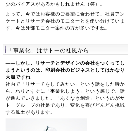
少のバイアスがあるかもしれません（笑）。
よって、今ではお客様のご要望に合わせて、社員アン
ケートとリサーチ会社のモニターとを使い分けていま
す。今は外部モニター案件の方が多いですね。
「事業化」はサトーの社風から
――しかし、リサーチとデザインの会社をつくってし
まうというのは、印刷会社のビジネスとしてはかなり
大胆ですね
社内で「リサーチをしてみたい」という話をした時か
ら、わりとすぐに「事業化しよう」という感じで、話
が進んでいきました。「あくなき創造」というのがサ
トーグループの社是であり、変化を喜びどんどん挑戦
する風土があります。