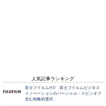
人気記事ランキング
富士フイルムHD 富士フイルムビジネス
イノベーションのパーシャル・スピンオフ
含む戦略的選択...