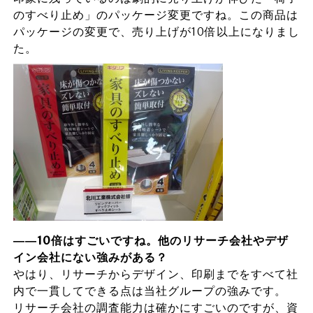
のすべり止め」のパッケージ変更ですね。この商品は
パッケージの変更で、売り上げが10倍以上になりまし
た。
――10
倍はすごいですね。他のリサーチ会社やデザ
イン会社にない強みがある？
やはり、リサーチからデザイン、印刷までをすべて社
内で一貫してできる点は当社グループの強みです。
リサーチ会社の調査能力は確かにすごいのですが、資