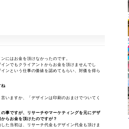
インにはお金を頂けなかったのです。
ザインでもクライアントからお金を頂けませんでし
ザインという仕事の価値を認めてもらい、対価を得ら
すね
と言いますか、「デザインは印刷のおまけでついてく
との事ですが、リサーチやマーケティングを元にデザ
初からお金を頂けたのですが？
始した当初は、リサーチ代金もデザイン代金も頂けま