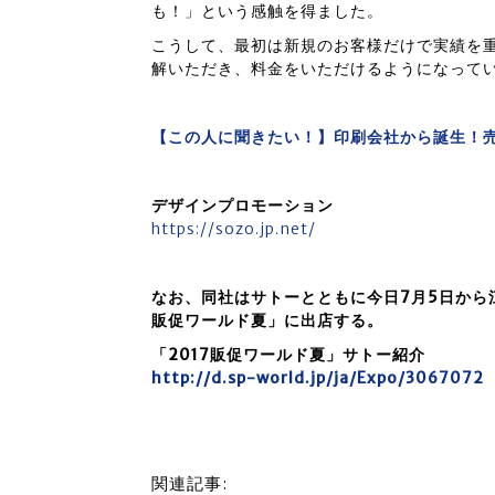
も！」という感触を得ました。
こうして、最初は新規のお客様だけで実績を
解いただき、料金をいただけるようになって
【この人に聞きたい！】印刷会社から誕生！売
デザインプロモーション
https://sozo.jp.net/
なお、同社はサトーとともに今日7月5日から
販促ワールド夏」に出店する。
「2017販促ワールド夏」サトー紹介
http://d.sp-world.jp/ja/Expo/3067072
関連記事: