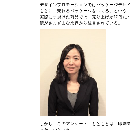
デザインプロモーションではパッケージデザ
もとに「売れるパッケージをつくる」という
実際に手掛けた商品では「売り上げが10倍に
績がさまざまな業界から注目されている。
しかし、このアンケート、もともとは「印刷
れたものという。