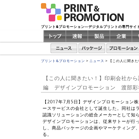
プリント&プロモーション―デジタルプリントの専門サイ
プリント&プロモーション
>
ニュース
>
【この人に聞きた
【この人に聞きたい！】印刷会社から
編 デザインプロモーション 渡部
【2017年7月5日】デザインプロモーション
ースサービスの会社として誕生した。同社は
認識ソリューションの総合メーカーとして知
デザインプロモーションは、従来サトーが行
し、商品パッケージの企画やマーケティング
る。