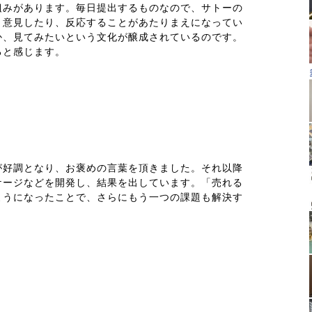
組みがあります。毎日提出するものなので、サトーの
り意見したり、反応することがあたりまえになってい
か、見てみたいという文化が醸成されているのです。
ると感じます。
が好調となり、お褒めの言葉を頂きました。それ以降
ケージなどを開発し、結果を出しています。「売れる
ようになったことで、さらにもう一つの課題も解決す