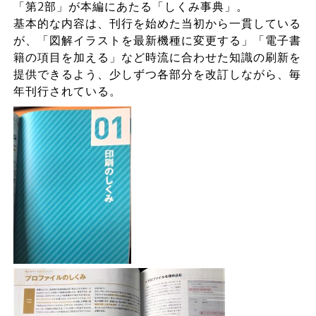
「第2部」が本編にあたる「しくみ事典」。
基本的な内容は、刊行を始めた当初から一貫している
が、「図解イラストを最新機種に変更する」「電子書
籍の項目を加える」など時流に合わせた知識の刷新を
提供できるよう、少しずつ各部分を改訂しながら、毎
年刊行されている。