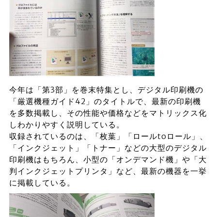
今年は「第3部」を巻末特集とし、デジタル印刷機の
「厳選機種ガイド42」のタイトルで、最新の印刷機
を多数掲載し、その性能や価格などをマトリックス化
しわかりやすく説明している。
収録されているのは、「枚葉」「ロールtoロール」、
「インクジェット」「トナー」などの大型のデジタル
印刷機はもちろん、小型の「オンデマンド機」や「大
判インクジェットプリンタ」など、最新の機器を一挙
に掲載している。