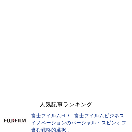
人気記事ランキング
富士フイルムHD 富士フイルムビジネス
イノベーションのパーシャル・スピンオフ
含む戦略的選択...