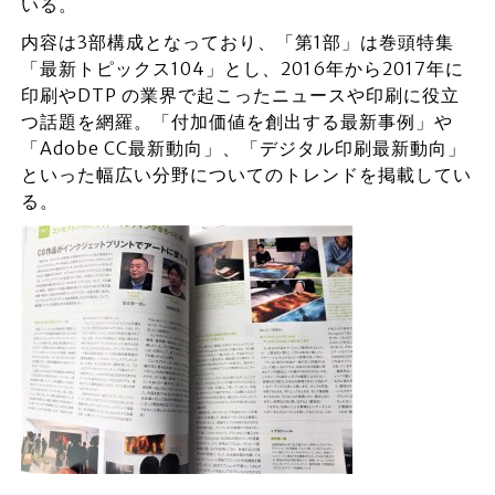
いる。
内容は3部構成となっており、「第1部」は巻頭特集
「最新トピックス104」とし、2016年から2017年に
印刷やDTP の業界で起こったニュースや印刷に役立
つ話題を網羅。「付加価値を創出する最新事例」や
「Adobe CC最新動向」、「デジタル印刷最新動向」
といった幅広い分野についてのトレンドを掲載してい
る。