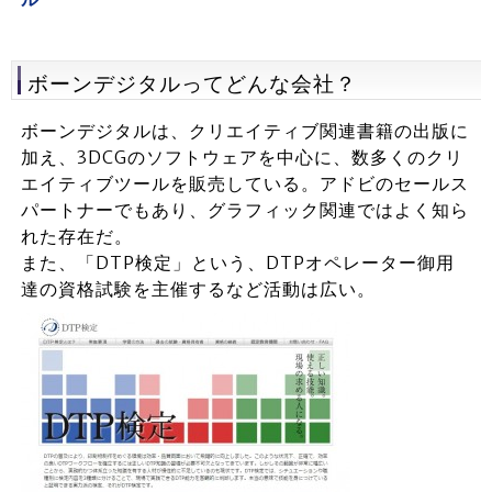
ボーンデジタルってどんな会社？
ボーンデジタルは、クリエイティブ関連書籍の出版に
加え、3DCGのソフトウェアを中心に、数多くのクリ
エイティブツールを販売している。アドビのセールス
パートナーでもあり、グラフィック関連ではよく知ら
れた存在だ。
また、「DTP検定」という、DTPオペレーター御用
達の資格試験を主催するなど活動は広い。