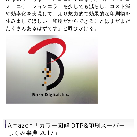
ミュニケーションエラーを少しでも減らし、コスト減
や効率化を実現して、より魅力的で効果的な印刷物を
生み出してほしい。印刷だからできることはまだまだ
たくさんあるはずです」と呼びかける。
Amazon「カラー図解 DTP&印刷スーパー
しくみ事典 2017」