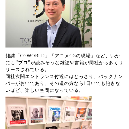
雑誌「CGWORLD」「アニメCGの現場」など、いか
にも“プロ”が読みそうな雑誌や書籍が同社から多くリ
リースされている。
同社玄関エントランス付近にはどっさり、バックナン
バーがおいてあり、その道の方なら1日いても飽きな
いほど、楽しい空間になっている。