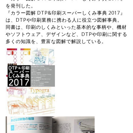
を発刊した。
『カラー図解 DTP&印刷スーパーしくみ事典 2017』
は、DTPや印刷業務に携わる人に役立つ図解事典。
同書は、印刷のしくみといった基本的な事柄や、機材
やソフトウェア、デザインなど、DTPや印刷に関する
多くの知識を、豊富な図解で解説している。