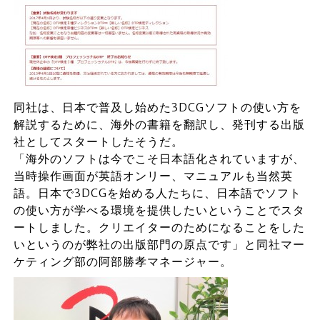
同社は、日本で普及し始めた3DCGソフトの使い方を
解説するために、海外の書籍を翻訳し、発刊する出版
社としてスタートしたそうだ。
「海外のソフトは今でこそ日本語化されていますが、
当時操作画面が英語オンリー、マニュアルも当然英
語。日本で3DCGを始める人たちに、日本語でソフト
の使い方が学べる環境を提供したいということでスタ
ートしました。クリエイターのためになることをした
いというのが弊社の出版部門の原点です」と同社マー
ケティング部の阿部勝孝マネージャー。