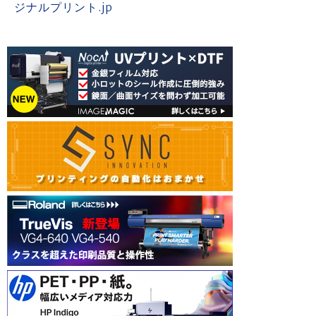
ジナルプリント.jp