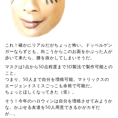
これ！確かにリアルだがちょっと怖い。ドッペルゲン
ガーならずとも、向こうからこのお面をかぶった人が
歩いて来たら、腰を抜かしてしまいそうだ。
マスクは1点から50点程度まで3D製法で製作可能との
こと。
つまり、50人まで自分を増殖可能。マトリックスの
エージェントスミスごっこも余裕で可能だ。
ちょっとほしくなってきた（笑）。
そう！今年のハロウィンは自分を増殖させてみようか
な。かぶせる友達を50人用意できるかがカギだ
が…。