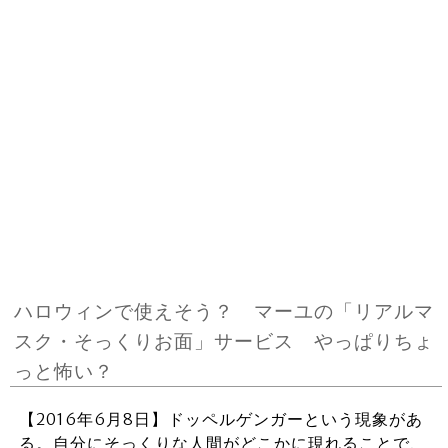
ハロウィンで使えそう？ マーユの「リアルマ
スク・そっくりお面」サービス やっぱりちょ
っと怖い？
【2016年6月8日】ドッペルゲンガーという現象があ
る。自分にそっくりな人間がどこかに現れることで、