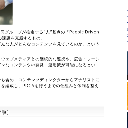
ng」は、同グループが推進する“人”基点の「People Driven
その課題を克服するもの。
どんな人がどんなコンテンツを見ているのか」という
、ウェブメディアとの継続的な連携や、広告・ソーシ
ブンなコンテンツの開発・運用策が可能になるとい
ーも含め、コンテンツディレクターからアナリストに
を編成し、PDCAを行うまでの仕組みと体制を整え
音順）