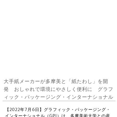
大手紙メーカーが多摩美と「紙たわし」を開
発 おしゃれで環境にやさしく便利に グラフ
ィック・パッケージング・インターナショナル
【2022年7月6日】グラフィック・パッケージング・
インターナショナル（GPI）は、多摩美術⼤学との産