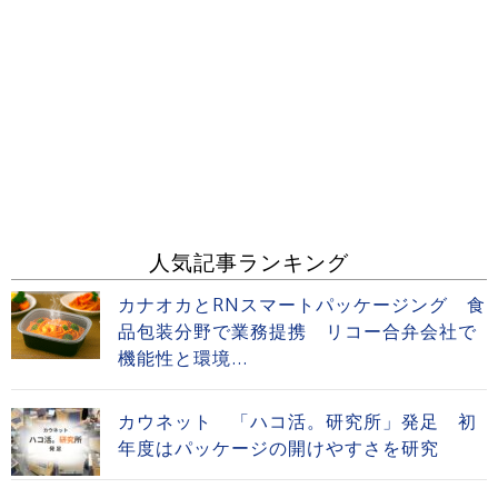
人気記事ランキング
カナオカとRNスマートパッケージング 食
品包装分野で業務提携 リコー合弁会社で
機能性と環境...
カウネット 「ハコ活。研究所」発足 初
年度はパッケージの開けやすさを研究