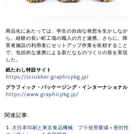
商品化にあたっては、学生の自由な発想を生かしなが
ら、経験の長い町工場の職人の方と連携。さらに、障
害者施設の利用者にセットアップ作業を依頼すること
で、包括的な連携による新たなものづくりの形を実現
した。
紙たわし特設サイト
https://scrubber.graphicpkg.jp/
グラフィック・パッケージング・インターナショナル
https://www.graphicpkg.jp/
関連記事:
大日本印刷と東京食品機械 プラ使用量減＋密封性