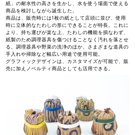
紙」の耐水性の高さを生かし、水を使う場面で使える
商品を検討しながら誕生した。
商品は、販売時には1枚の紙として店頭に並び、使用
時に立体的なたわしの形にできることが特長。これに
より、持ち運びが楽な上、たわしの機能を損なわず、
紙製のため調理器具を傷つけることなく汚れを落とせ
る。調理器具や野菜の洗浄のほか、さまざまな道具の
手入れや掃除など幅広い用途で使用可能。
グラフィックデザインは、カスタマイズが可能で、販
売に加えノベルティ商品としても活用できる。