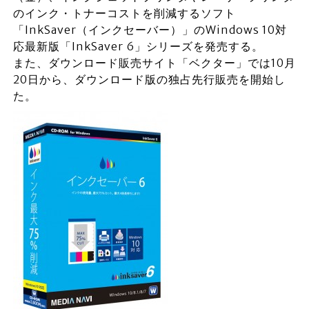
のインク・トナーコストを削減するソフト
「InkSaver（インクセーバー）」のWindows 10対
応最新版「InkSaver 6」シリーズを発売する。
また、ダウンロード販売サイト「ベクター」では10月
20日から、ダウンロード版の独占先行販売を開始し
た。