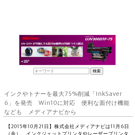
インクやトナーを最大75%削減「InkSaver
6」を発売 Win10に対応 便利な面付け機能
なども メディアナビから
【2015年10月21日】株式会社メディアナビは11月6日
（金）、インクジェットプリンタやレーザープリンタ