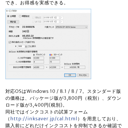
でき、お得感を実感できる。
対応OSはWindows 10 / 8.1 / 8 / 7。スタンダード版
の価格は、パッケージ版が3,800円（税別）、ダウン
ロード版が3,400円(税別)。
同社ではインクコストの試算フォーム
（
http://inksaver.jp/cal.html
）を用意しており、
購入前にどれだけインクコストを抑制できるか確認で