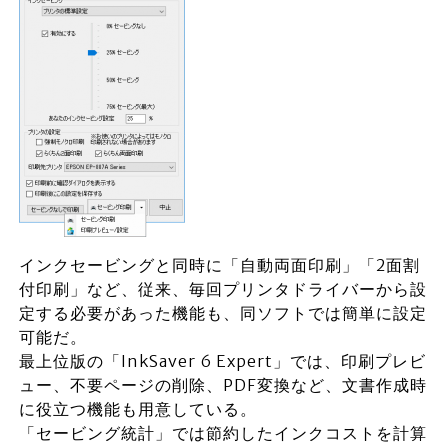
インクセービングと同時に「自動両面印刷」「2面割
付印刷」など、従来、毎回プリンタドライバーから設
定する必要があった機能も、同ソフトでは簡単に設定
可能だ。
最上位版の「InkSaver 6 Expert」では、印刷プレビ
ュー、不要ページの削除、PDF変換など、文書作成時
に役立つ機能も用意している。
「セービング統計」では節約したインクコストを計算