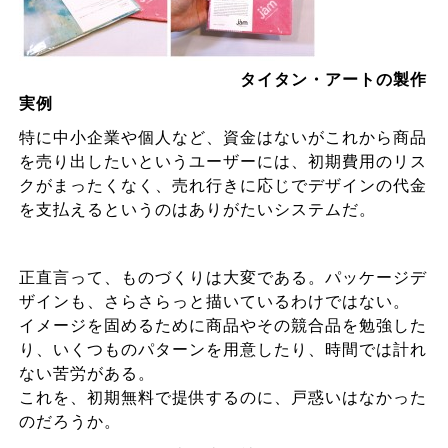
タイタン・アートの製作
実例
特に中小企業や個人など、資金はないがこれから商品
を売り出したいというユーザーには、初期費用のリス
クがまったくなく、売れ行きに応じでデザインの代金
を支払えるというのはありがたいシステムだ。
正直言って、ものづくりは大変である。パッケージデ
ザインも、さらさらっと描いているわけではない。
イメージを固めるために商品やその競合品を勉強した
り、いくつものパターンを用意したり、時間では計れ
ない苦労がある。
これを、初期無料で提供するのに、戸惑いはなかった
のだろうか。