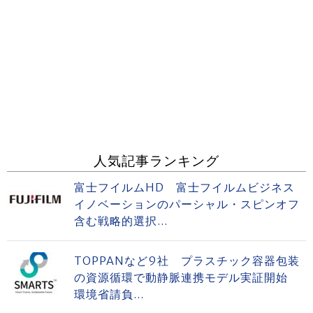
人気記事ランキング
富士フイルムHD 富士フイルムビジネス
イノベーションのパーシャル・スピンオフ
含む戦略的選択...
TOPPANなど9社 プラスチック容器包装
の資源循環で動静脈連携モデル実証開始
環境省請負...