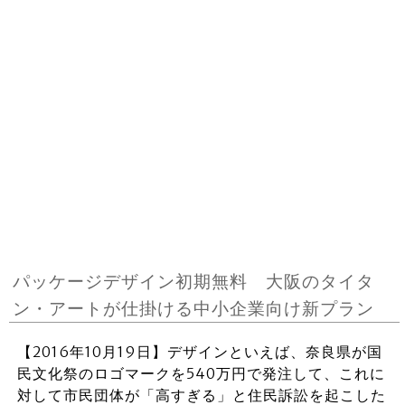
パッケージデザイン初期無料 大阪のタイタ
ン・アートが仕掛ける中小企業向け新プラン
【2016年10月19日】デザインといえば、奈良県が国
民文化祭のロゴマークを540万円で発注して、これに
対して市民団体が「高すぎる」と住民訴訟を起こした