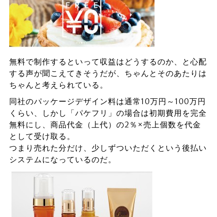
無料で制作するといって収益はどうするのか、と心配
する声が聞こえてきそうだが、ちゃんとそのあたりは
ちゃんと考えられている。
同社のパッケージデザイン料は通常10万円～100万円
くらい、しかし「パケフリ」の場合は初期費用を完全
無料にし、商品代金（上代）の2％×売上個数を代金
として受け取る。
つまり売れた分だけ、少しずついただくという後払い
システムになっているのだ。