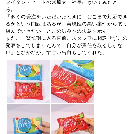
タイタン・アートの米原太一社長にきいてみたとこ
ろ。
「多くの発注をいただいたときに、どこまで対応でき
るかという問題はあるが、実現性の高い案件から取り
組んでいきたい」とこの試みへの決意を示す。
また、「繁忙期に入る直前、スタッフに相談せずこの
発表をしてしまったんで、自分が責任を取るしかな
い」となかなか、すごい告白もしてくれた。