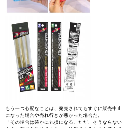
もう一つ心配なことは、発売されてもすぐに販売中止
になった場合や売れ行きが悪かった場合だ。
「その場合は確かに丸損になる。ただ、そうならない