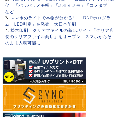
促 「パラパラメモ帳」「ふせんメモ」「コメタブ」
など
スマホのライトで本物が分かる! 「DNPホログラ
ム LED判定」を発売 大日本印刷
松本印刷 クリアファイルの新ECサイト「クリア店
長のクリアファイル商店」をオープン スマホからそ
のまま入稿可能に