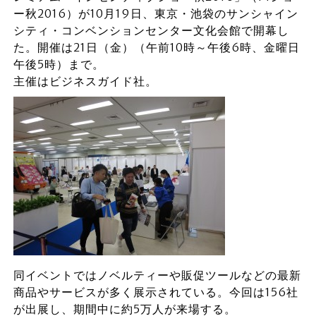
ー秋2016）が10月19日、東京・池袋のサンシャイン
シティ・コンベンションセンター文化会館で開幕し
た。開催は21日（金）（午前10時～午後6時、金曜日
午後5時）まで。
主催はビジネスガイド社。
同イベントではノベルティーや販促ツールなどの最新
商品やサービスが多く展示されている。今回は156社
が出展し、期間中に約5万人が来場する。