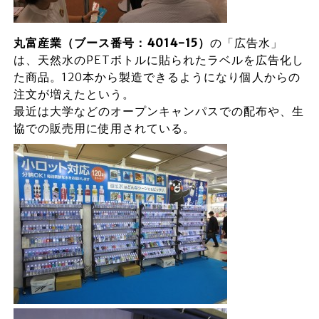
丸富産業（ブース番号：4014-15）
の「広告水」
は、天然水のPETボトルに貼られたラベルを広告化し
た商品。120本から製造できるようになり個人からの
注文が増えたという。
最近は大学などのオープンキャンパスでの配布や、生
協での販売用に使用されている。