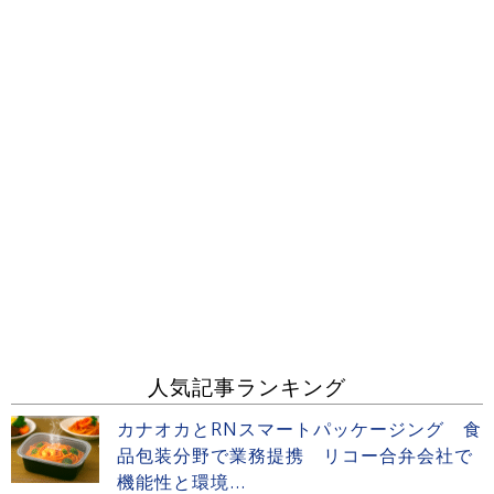
人気記事ランキング
カナオカとRNスマートパッケージング 食
品包装分野で業務提携 リコー合弁会社で
機能性と環境...