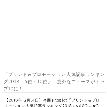
「プリント＆プロモーション 人気記事ランキン
グ2018 4位～10位」 意外なニュースがトッ
プ10に！
【2018年12月31日】今回も恒例の「プリント＆プロ
モーション 人気記事ランキング2018」の10位～4位