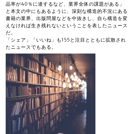
品率が40％に達するなど、業界全体の課題がある」
と本文の中にもあるように、深刻な構造的不況にある
書籍の業界、出版問屋などを中抜きし、自ら構造を変
えなければ生き残れないということを表したニュース
だ。
「シェア」「いいね」も155と注目とともに拡散され
たニュースでもある。