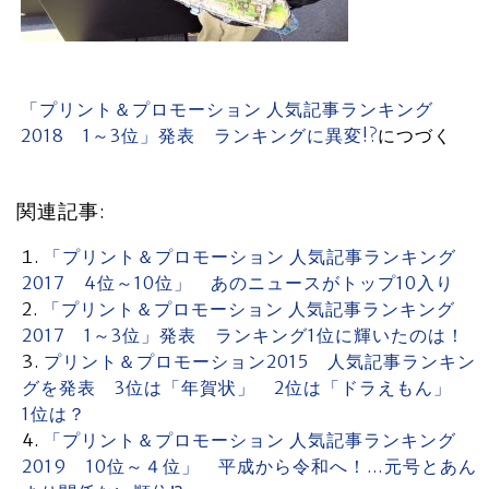
「プリント＆プロモーション 人気記事ランキング
2018 1～3位」発表 ランキングに異変!?
につづく
関連記事:
「プリント＆プロモーション 人気記事ランキング
2017 4位～10位」 あのニュースがトップ10入り
「プリント＆プロモーション 人気記事ランキング
2017 1～3位」発表 ランキング1位に輝いたのは！
プリント＆プロモーション2015 人気記事ランキン
グを発表 3位は「年賀状」 2位は「ドラえもん」
1位は？
「プリント＆プロモーション 人気記事ランキング
2019 10位～４位」 平成から令和へ！…元号とあん