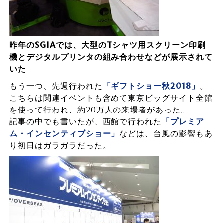
昨年のSGIAでは、大型のTシャツ用スクリーン印刷
機とデジタルプリンタの組み合わせなどが展示されて
いた
もう一つ、先週行われた
「ギフトショー秋2018」
。
こちらは関連イベントも含めて東京ビッグサイト全館
を使って行われ、約20万人の来場者があった。
記事の中でも書いたが、西館で行われた
「プレミア
ム・インセンティブショー」
などは、台風の影響もあ
り初日はガラガラだった。