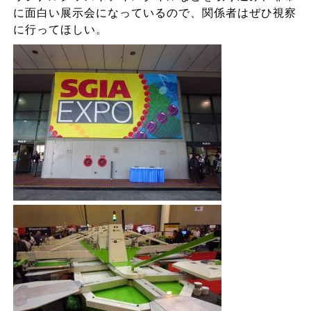
に面白い展示会になっているので、関係者はぜひ視察
に行ってほしい。