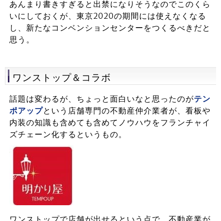
あんまり書きすぎると出禁になりそうなのでこのくら
いにしておくが、東京2020の期間には使えなくなる
し、新たなコンベンションセンターをつくるべきだと
思う。
ワンストップ＆コラボ
話題は変わるが、ちょっと面白いなと思ったのが
テン
ポアップ
という店舗専門の不動産仲介業者が、看板や
内装の知識も含めても含めてノウハウをフランチャイ
ズチェーン化するというもの。
ワンストップで店舗が出せるという点で、不動産業が