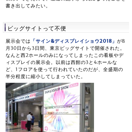
書き出してみたい。
ビッグサイトって不便
展示会では
「サイン&ディスプレイショウ2018」
が8
月30日から3日間、東京ビッグサイトで開催された。
なんと西2ホールのみになってしまったこの看板やデ
ィスプレイの展示会。以前は西館の3と4ホールな
ど、1フロアを使って行われていたのだが、全盛期の
半分程度に縮小してしまっていた。