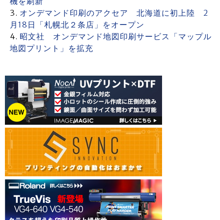
機を刷新
オンデマンド印刷のアクセア 北海道に初上陸 2
月18日「札幌北２条店」をオープン
昭文社 オンデマンド地図印刷サービス「マップル
地図プリント」を拡充