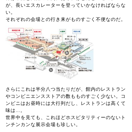
が、長いエスカレーターを登っていかなければならな
い。
それぞれの会場との行き来がものすごく不便なのだ。
さらにこれは半分八つ当たりだが、館内のレストラン
やコンビニエンスストアの数もものすごく少ない。コ
ンビニはお昼時には大行列だし、レストランは高くて
味は…。
世界中を見ても、これほどホスピタリティーのないト
ンチンカンな展示会場も珍しい。