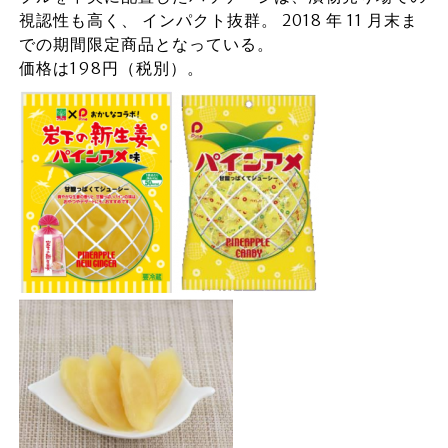
視認性も高く、 インパクト抜群。 2018 年 11 月末ま
での期間限定商品となっている。
価格は198円（税別）。