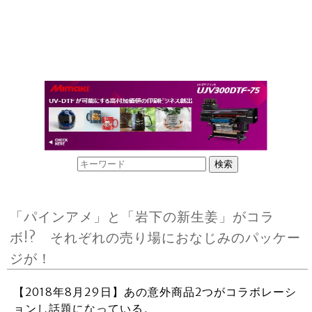
「パインアメ」と「岩下の新生姜」がコラ
ボ!? それぞれの売り場におなじみのパッケー
ジが！
【2018年8月29日】あの意外商品2つがコラボレーシ
ョンし話題になっている。