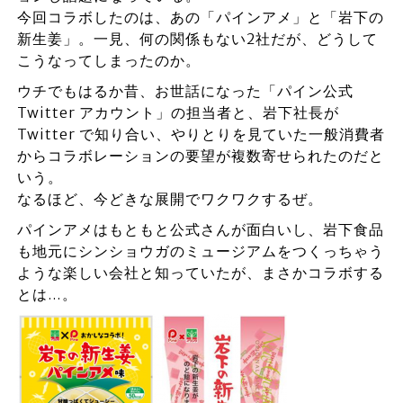
今回コラボしたのは、あの「パインアメ」と「岩下の
新生姜」。一見、何の関係もない2社だが、どうして
こうなってしまったのか。
ウチでもはるか昔、お世話になった「パイン公式
Twitter アカウント」の担当者と、岩下社長が
Twitter で知り合い、やりとりを見ていた一般消費者
からコラボレーションの要望が複数寄せられたのだと
いう。
なるほど、今どきな展開でワクワクするぜ。
パインアメはもともと公式さんが面白いし、岩下食品
も地元にシンショウガのミュージアムをつくっちゃう
ような楽しい会社と知っていたが、まさかコラボする
とは…。