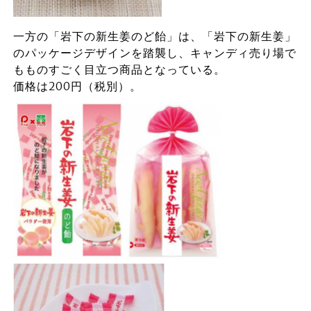
一方の「岩下の新生姜のど飴」は、「岩下の新生姜」
のパッケージデザインを踏襲し、キャンディ売り場で
もものすごく目立つ商品となっている。
価格は200円（税別）。