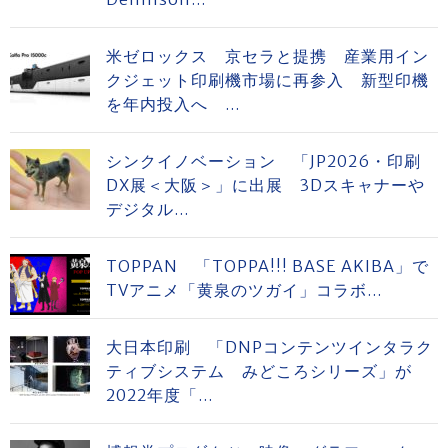
米ゼロックス 京セラと提携 産業用イン
クジェット印刷機市場に再参入 新型印機
を年内投入へ ...
シンクイノベーション 「JP2026・印刷
DX展＜大阪＞」に出展 3Dスキャナーや
デジタル...
TOPPAN 「TOPPA!!! BASE AKIBA」で
TVアニメ「黄泉のツガイ」コラボ...
大日本印刷 「DNPコンテンツインタラク
ティブシステム みどころシリーズ」が
2022年度「...