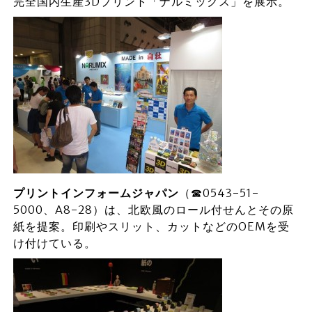
完全国内生産3Dプリント「ナルミックス」を展示。
プリントインフォームジャパン
（☎0543-51-
5000、A8-28）は、北欧風のロール付せんとその原
紙を提案。印刷やスリット、カットなどのOEMを受
け付けている。