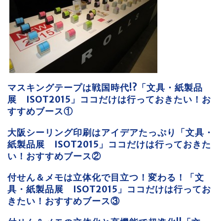
マスキングテープは戦国時代!?「文具・紙製品
展 ISOT2015」ココだけは行っておきたい！お
すすめブース①
大阪シーリング印刷はアイデアたっぷり「文具・
紙製品展 ISOT2015」ココだけは行っておきた
い！おすすめブース②
付せん＆メモは立体化で目立つ！変わる！「文
具・紙製品展 ISOT2015」ココだけは行ってお
きたい！おすすめブース③