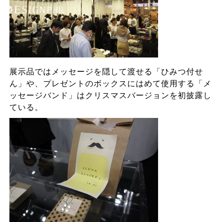
展示品ではメッセージを隠して渡せる「ひみつ付せ
ん」や、プレゼントのボックスにはめて使用する「メ
ッセージバンド」はクリスマスバージョンを初披露し
ている。