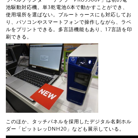
池駆動対応機。単3乾電池6本で動かすことができ、
使用場所を選ばない。ブルートゥースにも対応してお
り、パソコンやスマートフォンで操作しながら、ラベ
ルをプリントできる。多言語機能もあり、17言語を印
刷できる。
このほか、タッチパネルを採用したデジタル名刺ホル
ダー「ピットレッDNH20」なども展示している。