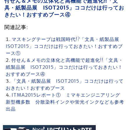
付せん＆メモの立体化と高機能で超進化!!「文
具・紙製品展 ISOT2015」ココだけは行ってお
きたい！おすすめブース④
関連記事:
マスキングテープは戦国時代!?「文具・紙製品展
ISOT2015」ココだけは行っておきたい！おすすめブ
ース①
付せん＆メモの立体化と高機能で超進化!!「文具・
紙製品展 ISOT2015」ココだけは行っておきたい！
おすすめブース④
「文具・紙製品展 ISOT2015」ココだけは行って
おきたい！おすすめブース
ITMA2015レポート① ミマキエンジニアリング
新型機多数 分散染料インクや蛍光インクなども参考
出品