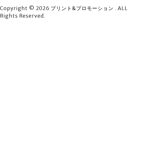
Copyright © 2026 プリント&プロモーション . ALL
Rights Reserved.