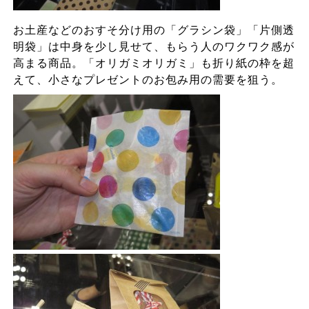
お土産などのおすそ分け用の「グラシン袋」「片側透
明袋」は中身を少し見せて、もらう人のワクワク感が
高まる商品。「オリガミオリガミ」も折り紙の枠を超
えて、小さなプレゼントのお包み用の需要を狙う。