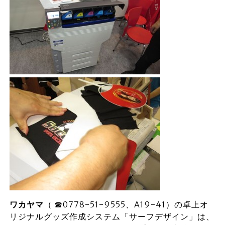
ワカヤマ
（ ☎0778-51-9555、A19-41）の卓上オ
リジナルグッズ作成システム「サーフデザイン」は、