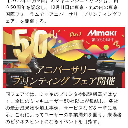
【2025年12月9日】ミマキエンジニアリングは、創
立50周年を記念し、12月11日に東京・丸の内の東京
国際フォーラムで「アニバーサリープリンティングフ
ェア」を開催する。
同フェアでは、ミマキのプリンタや関連機器ではな
く、全国のミマキユーザー80社以上が集結し、各社
の最新成果物や加工事例、サービスなどを一堂に展
示。これによってユーザーの事業周知を図り、来場者
のビジネスヒントになるイベントを目指す。