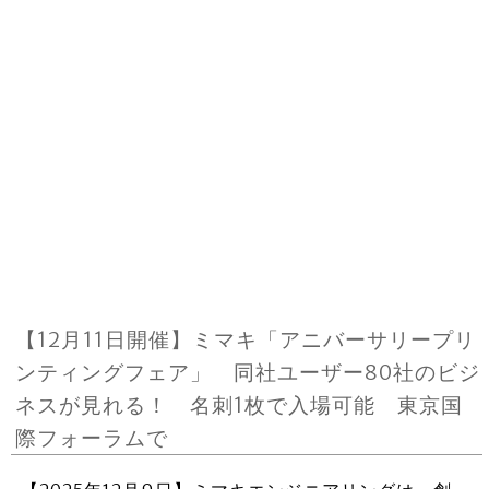
【12月11日開催】ミマキ「アニバーサリープリ
ンティングフェア」 同社ユーザー80社のビジ
ネスが見れる！ 名刺1枚で入場可能 東京国
際フォーラムで