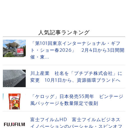
人気記事ランキング
「第101回東京インターナショナル・ギフ
ト・ショー春2026」 2月4日から3日間開
催・東...
川上産業 社名を「プチプチ株式会社」に
変更 10月1日から、資源循環ブランドへ
「ケロッグ」日本発売55周年 ビンテージ
風パッケージを数量限定で復刻
富士フイルムHD 富士フイルムビジネス
イノベーションのパーシャル・スピンオフ