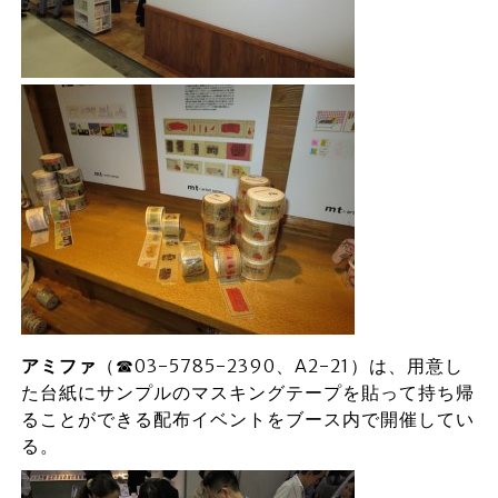
アミファ
（☎03-5785-2390、A2-21）は、用意し
た台紙にサンプルのマスキングテープを貼って持ち帰
ることができる配布イベントをブース内で開催してい
る。