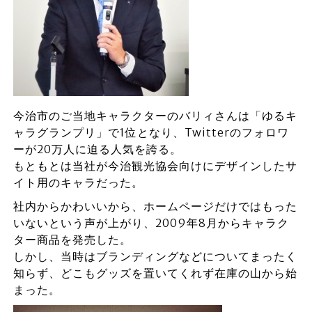
今治市のご当地キャラクターのバリィさんは「ゆるキ
ャラグランプリ」で1位となり、Twitterのフォロワ
ーが20万人に迫る人気を誇る。
もともとは当社が今治観光協会向けにデザインしたサ
イト用のキャラだった。
社内からかわいいから、ホームページだけではもった
いないという声が上がり、2009年8月からキャラク
ター商品を発売した。
しかし、当時はブランディングなどについてまったく
知らず、どこもグッズを置いてくれず在庫の山から始
まった。