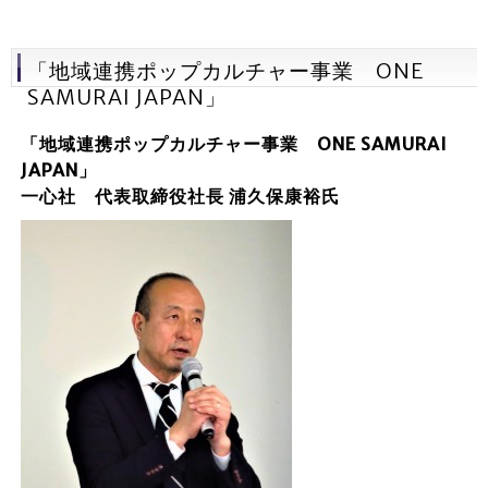
「地域連携ポップカルチャー事業 ONE
SAMURAI JAPAN」
「地域連携ポップカルチャー事業 ONE SAMURAI
JAPAN
」
一心社 代表取締役社長
浦久保康裕氏