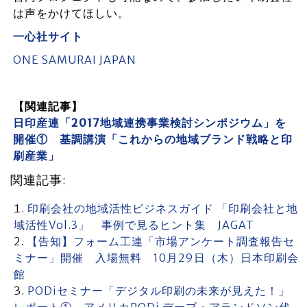
は声をかけてほしい。
一心社サイト
ONE SAMURAI JAPAN
【関連記事】
日印産連「2017地域連携事業検討シンポジウム」を
開催① 基調講演「これからの地域ブランド戦略と印
刷産業」
関連記事:
印刷会社の地域活性ビジネスガイド 「印刷会社と地
域活性Vol.3」 事例で見るヒント集 JAGAT
【告知】フォーム工連「市場アンケート調査報告セ
ミナー」開催 入場無料 10月29日（木）日本印刷会
館
PODiセミナー「デジタル印刷の未来が見えた！」