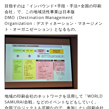
目指すのは「インバウンド×手段・手法×全国の印刷
会社」で、この地域活性事業は日本版
DMO（Destination Management
Organization：デスティネーション・マネージメン
ト・オーガニゼーション）となるもの。
地域の印刷会社のネットワークを活用して「WORLD
SAMURAI合戦」などのイベントなどもしていく。
合同プロジェクトも可能なので、参加したい印刷会社