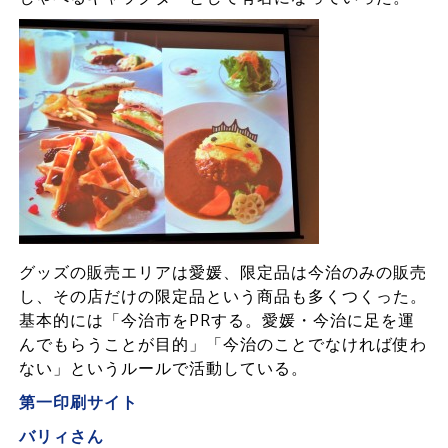
グッズの販売エリアは愛媛、限定品は今治のみの販売
し、その店だけの限定品という商品も多くつくった。
基本的には「今治市をPRする。愛媛・今治に足を運
んでもらうことが目的」「今治のことでなければ使わ
ない」というルールで活動している。
第一印刷
サイト
バリィさん