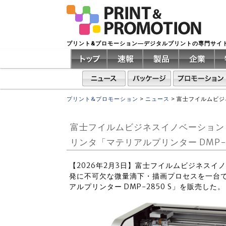
プリント&プロモーション―デジタルプリントの専門サイ
プリント&プロモーション
>
ニュース
>
富士フイルムビジ
富士フイルムビジネスイノベーション
リンタ「マテリアルプリンター DMP-2
【2026年2月3日】富士フイルムビジネスイ
発に不可欠な微量滴下・描画プロセスを一台
アルプリンター DMP-2850 S」を販売した。