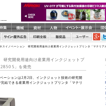
ト――
ネスイノベーション 研究開発用途向け産業用インクジェットプリンタ「マテリアルプリ
 研究開発用途向け産業用インクジェットプ
850 S」を発売
ノベーションは2月2日、インクジェット技術の研究開
で完結できる産業用インクジェットプリンタ「マテリ