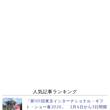
人気記事ランキング
「第101回東京インターナショナル・ギフ
ト・ショー春2026」 2月4日から3日間開