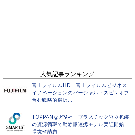
人気記事ランキング
富士フイルムHD 富士フイルムビジネス
イノベーションのパーシャル・スピンオフ
含む戦略的選択...
TOPPANなど9社 プラスチック容器包装
の資源循環で動静脈連携モデル実証開始
環境省請負...