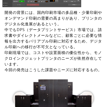
開発の背景には、国内印刷市場の多品種・少量印刷や
オンデマンド印刷の需要の高まりがあり、プリンタの
デジタル化進展があるという。
中でもDPS（データプリントサービス）市場では、請
求書やダイレクトメールなどに、顧客ごとに必要な情
報を出力するバリアブル印刷に対応するため、デジタ
ル印刷への移行が不可欠となっている。
印刷現場では、コストや設置面積の優位性から、モノ
クロインクジェットプリンタのニーズが依然存在して
います。
今回の発売はこうした課題やニーズに対応するもの。