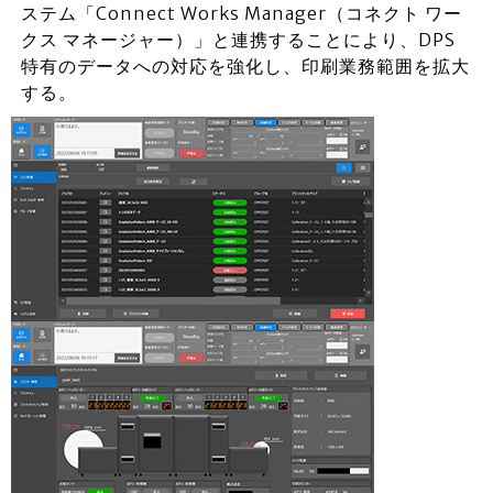
ステム「Connect Works Manager（コネクト ワー
クス マネージャー）」と連携することにより、DPS
特有のデータへの対応を強化し、印刷業務範囲を拡大
する。