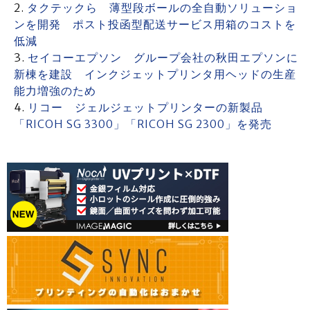
タクテックら 薄型段ボールの全自動ソリューショ
ンを開発 ポスト投函型配送サービス用箱のコストを
低減
セイコーエプソン グループ会社の秋田エプソンに
新棟を建設 インクジェットプリンタ用ヘッドの生産
能力増強のため
リコー ジェルジェットプリンターの新製品
「RICOH SG 3300」「RICOH SG 2300」を発売