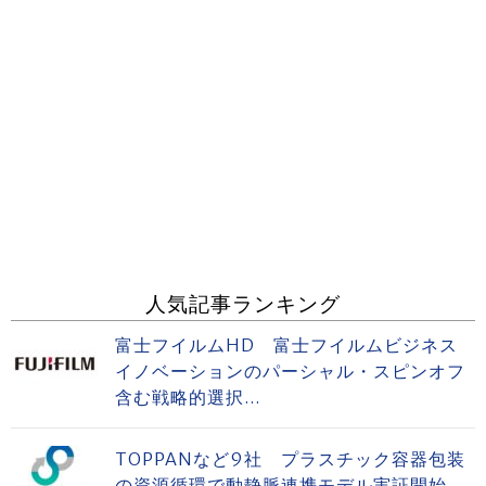
人気記事ランキング
富士フイルムHD 富士フイルムビジネス
イノベーションのパーシャル・スピンオフ
含む戦略的選択...
TOPPANなど9社 プラスチック容器包装
の資源循環で動静脈連携モデル実証開始