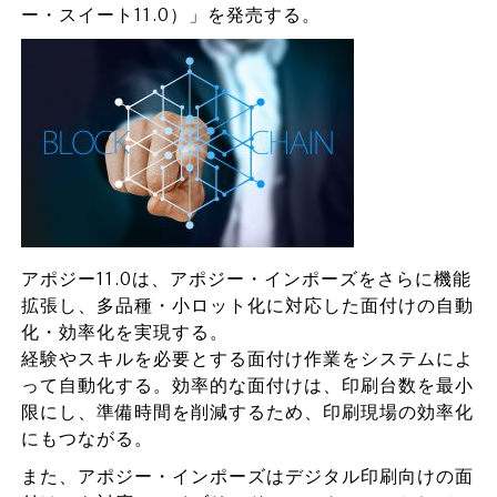
ー・スイート11.0）」を発売する。
アポジー11.0は、アポジー・インポーズをさらに機能
拡張し、多品種・小ロット化に対応した面付けの自動
化・効率化を実現する。
経験やスキルを必要とする面付け作業をシステムによ
って自動化する。効率的な面付けは、印刷台数を最小
限にし、準備時間を削減するため、印刷現場の効率化
にもつながる。
また、アポジー・インポーズはデジタル印刷向けの面