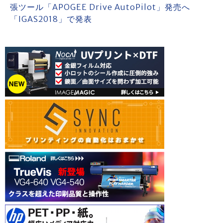
張ツール「APOGEE Drive AutoPilot」発売へ
「IGAS2018」で発表