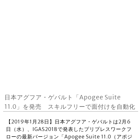
日本アグフア・ゲバルト「Apogee Suite
11.0」を発売 スキルフリーで面付けを自動化
【2019年1月28日】日本アグフア・ゲバルトは2月6
日（水）、IGAS2018で発表したプリプレスワークフ
ローの最新バージョン「Apogee Suite 11.0（アポジ