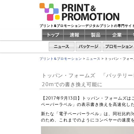
プリント&プロモーション―デジタルプリントの専門サイ
プリント&プロモーション
>
ニュース
>
トッパン・フォー
トッパン・フォームズ 「バッテリー
20mでの書き換え可能に
【2017年9月13日】トッパン・フォームズ
ペーパーラベル」の表示書き換えを高速化し
新たな「電子ペーパーラベル」は、同社比約3
のため、これまでのようにコンベヤーの速度