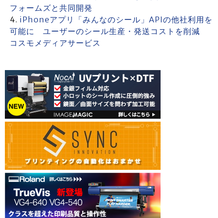
フォームズと共同開発
iPhoneアプリ「みんなのシール」APIの他社利用を
可能に ユーザーのシール生産・発送コストを削減
コスモメディアサービス