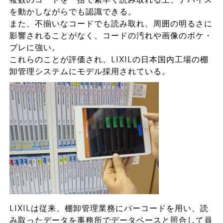
を動かしながらでも認識できる。
また、不揃いなコードでも読み取れ、周囲の明るさに
影響されることがなく、コードの汚れや画像のボケ・
ブレに強い。
これらのことが評価され、LIXILの日本国内工場の棚
卸管理システムにモデル採用されている。
LIXILは従来、棚卸管理業務にバーコードを用い、読
み取ったデータを事務所でデータベースと照合して員