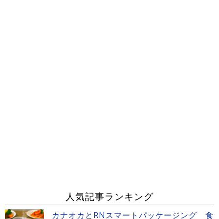
人気記事ランキング
カナオカとRNスマートパッケージング 食