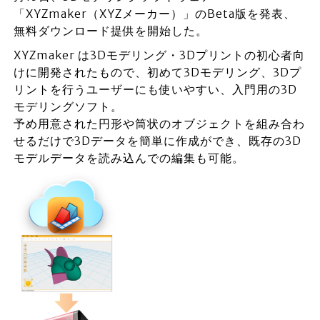
「XYZmaker（XYZメーカー）」のBeta版を発表、
無料ダウンロード提供を開始した。
XYZmaker は3Dモデリング・3Dプリントの初心者向
けに開発されたもので、初めて3Dモデリング、3Dプ
リントを行うユーザーにも使いやすい、入門用の3D
モデリングソフト。
予め用意された円形や筒状のオブジェクトを組み合わ
せるだけで3Dデータを簡単に作成ができ、既存の3D
モデルデータを読み込んでの編集も可能。