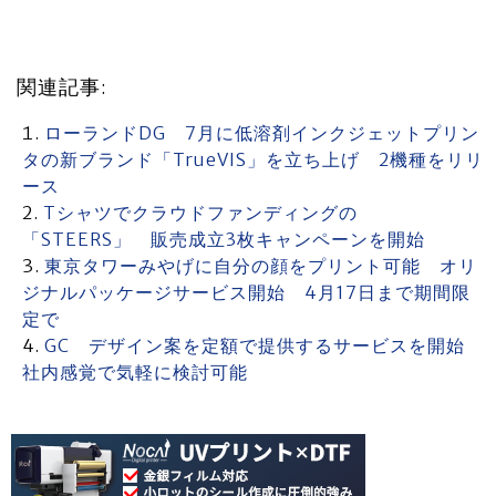
関連記事:
ローランドDG 7月に低溶剤インクジェットプリン
タの新ブランド「TrueVIS」を立ち上げ 2機種をリリ
ース
Tシャツでクラウドファンディングの
「STEERS」 販売成立3枚キャンペーンを開始
東京タワーみやげに自分の顔をプリント可能 オリ
ジナルパッケージサービス開始 4月17日まで期間限
定で
GC デザイン案を定額で提供するサービスを開始
社内感覚で気軽に検討可能