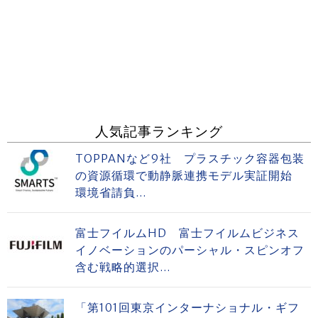
人気記事ランキング
TOPPANなど9社 プラスチック容器包装
の資源循環で動静脈連携モデル実証開始
環境省請負...
富士フイルムHD 富士フイルムビジネス
イノベーションのパーシャル・スピンオフ
含む戦略的選択...
「第101回東京インターナショナル・ギフ