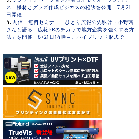
ス 機材とグッズ作成ビジネスの秘訣を公開 7月21
日開催
丸信 無料セミナー「ひとり広報の先駆け・小野茜
さんと語る！広報PRのチカラで地方企業を強くする方
法」を開催 8/21日14時～、ハイブリッド形式で